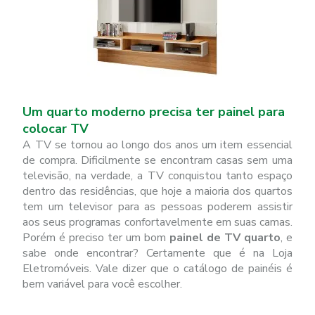
Um quarto moderno precisa ter painel para
colocar TV
A TV se tornou ao longo dos anos um item essencial
de compra. Dificilmente se encontram casas sem uma
televisão, na verdade, a TV conquistou tanto espaço
dentro das residências, que hoje a maioria dos quartos
tem um televisor para as pessoas poderem assistir
aos seus programas confortavelmente em suas camas.
Porém é preciso ter um bom
painel de TV quarto
, e
sabe onde encontrar? Certamente que é na Loja
Eletromóveis. Vale dizer que o catálogo de painéis é
bem variável para você escolher.