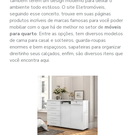
também terem um design moderno para deixar o
ambiente todo estiloso. O site Eletromóveis,
seguindo esse conceito, trouxe em suas páginas
produtos incríveis de marcas famosas para você poder
mobiliar com o que há de melhor no setor de
móveis
para quarto
. Entre as opções, tem diversos modelos
de cama para casal e solteiros, guarda-roupas
enormes e bem espaçosos, sapateiras para organizar
direitinho seus calçados, enfim, são diversos itens que
você encontra aqui.