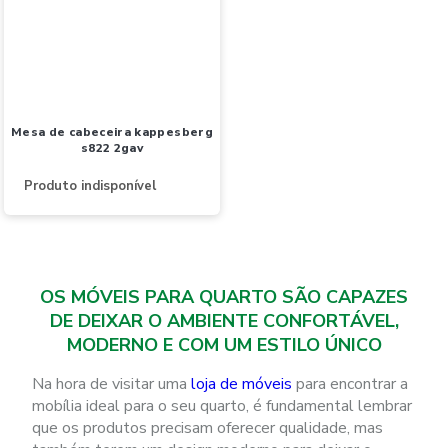
mesa de cabeceira kappesberg
s822 2gav
Produto indisponível
OS MÓVEIS PARA QUARTO SÃO CAPAZES
DE DEIXAR O AMBIENTE CONFORTÁVEL,
MODERNO E COM UM ESTILO ÚNICO
Na hora de visitar uma
loja de móveis
para encontrar a
mobília ideal para o seu quarto, é fundamental lembrar
que os produtos precisam oferecer qualidade, mas