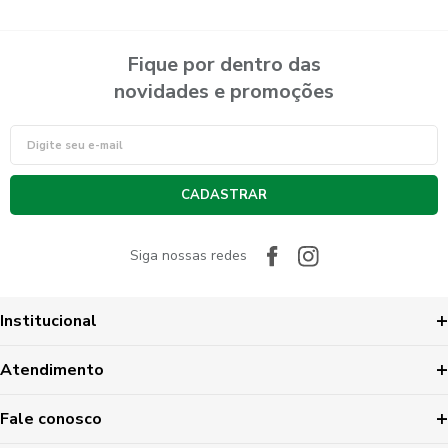
Fique por dentro das
novidades e promoções
CADASTRAR
Siga nossas redes
Institucional
Atendimento
Fale conosco