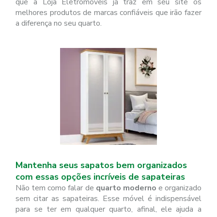
que a Loja Eletromóveis já traz em seu site os
melhores produtos de marcas confiáveis que irão fazer
a diferença no seu quarto.
Mantenha seus sapatos bem organizados
com essas opções incríveis de sapateiras
Não tem como falar de
quarto moderno
e organizado
sem citar as sapateiras. Esse móvel é indispensável
para se ter em qualquer quarto, afinal, ele ajuda a