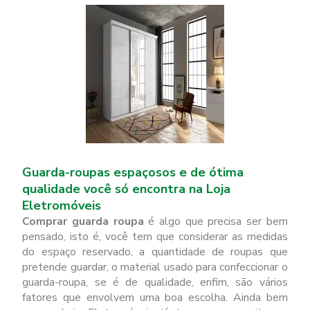
Guarda-roupas espaçosos e de ótima
qualidade você só encontra na Loja
Eletromóveis
Comprar guarda roupa
é algo que precisa ser bem
pensado, isto é, você tem que considerar as medidas
do espaço reservado, a quantidade de roupas que
pretende guardar, o material usado para confeccionar o
guarda-roupa, se é de qualidade, enfim, são vários
fatores que envolvem uma boa escolha. Ainda bem