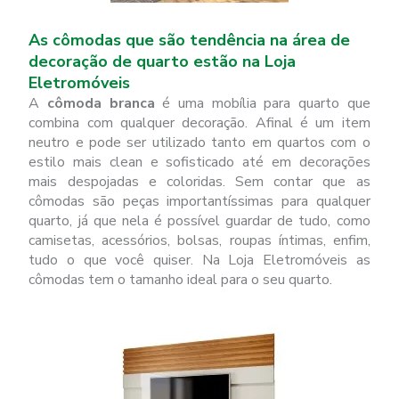
As cômodas que são tendência na área de
decoração de quarto estão na Loja
Eletromóveis
A
cômoda branca
é uma mobília para quarto que
combina com qualquer decoração. Afinal é um item
neutro e pode ser utilizado tanto em quartos com o
estilo mais clean e sofisticado até em decorações
mais despojadas e coloridas. Sem contar que as
cômodas são peças importantíssimas para qualquer
quarto, já que nela é possível guardar de tudo, como
camisetas, acessórios, bolsas, roupas íntimas, enfim,
tudo o que você quiser. Na Loja Eletromóveis as
cômodas tem o tamanho ideal para o seu quarto.