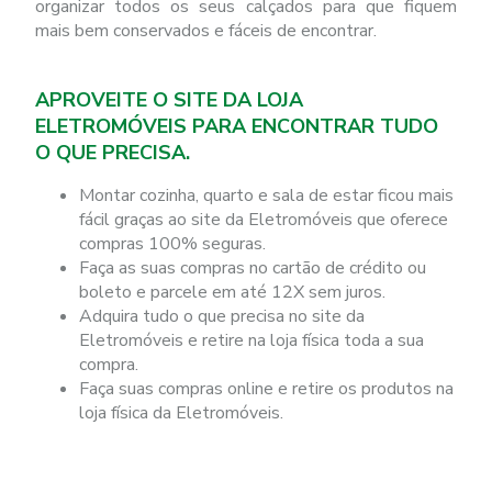
organizar todos os seus calçados para que fiquem
mais bem conservados e fáceis de encontrar.
APROVEITE O SITE DA LOJA
ELETROMÓVEIS PARA ENCONTRAR TUDO
O QUE PRECISA.
Montar cozinha, quarto e sala de estar ficou mais
fácil graças ao site da Eletromóveis que oferece
compras 100% seguras.
Faça as suas compras no cartão de crédito ou
boleto e parcele em até 12X sem juros.
Adquira tudo o que precisa no site da
Eletromóveis e retire na loja física toda a sua
compra.
Faça suas compras online e retire os produtos na
loja física da Eletromóveis.