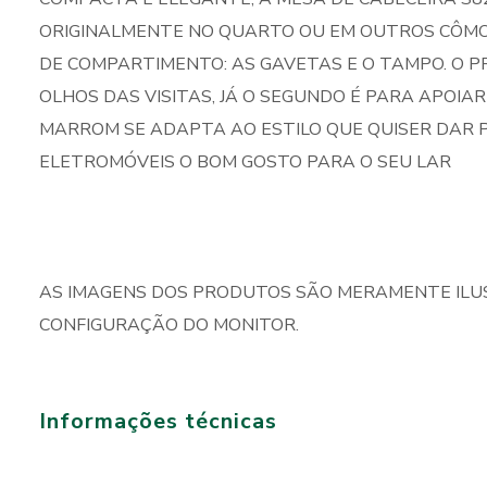
ORIGINALMENTE NO QUARTO OU EM OUTROS CÔMODO
DE COMPARTIMENTO: AS GAVETAS E O TAMPO. O 
OLHOS DAS VISITAS, JÁ O SEGUNDO É PARA APOIAR
MARROM SE ADAPTA AO ESTILO QUE QUISER DAR P
ELETROMÓVEIS O BOM GOSTO PARA O SEU LAR
AS IMAGENS DOS PRODUTOS SÃO MERAMENTE ILU
CONFIGURAÇÃO DO MONITOR.
Informações técnicas