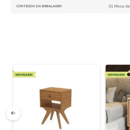
01 Mesa de
CONTEÚDO DA EMBALAGEM
Novidades
Novidad