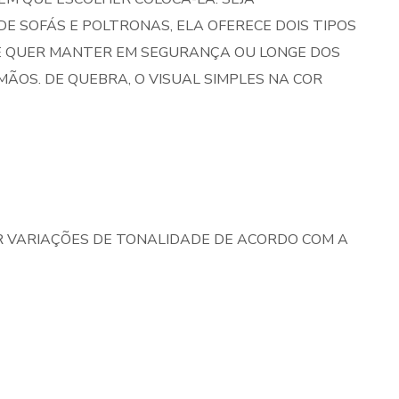
 SOFÁS E POLTRONAS, ELA OFERECE DOIS TIPOS
CÊ QUER MANTER EM SEGURANÇA OU LONGE DOS
MÃOS. DE QUEBRA, O VISUAL SIMPLES NA COR
 VARIAÇÕES DE TONALIDADE DE ACORDO COM A