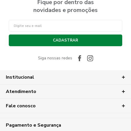
Fique por dentro das
novidades e promoções
CADASTRAR
Siga nossas redes
Institucional
Atendimento
Fale conosco
Pagamento e Segurança