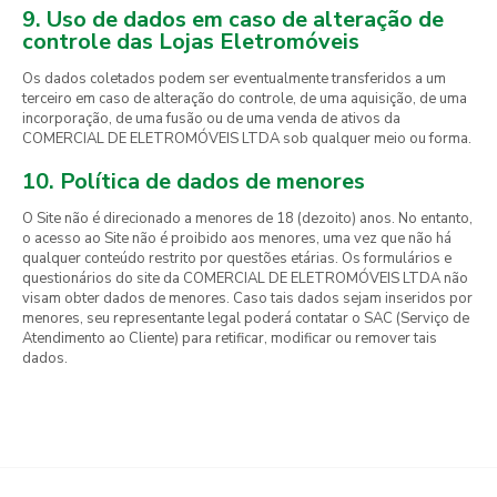
9. Uso de dados em caso de alteração de
controle das Lojas Eletromóveis
Os dados coletados podem ser eventualmente transferidos a um
terceiro em caso de alteração do controle, de uma aquisição, de uma
incorporação, de uma fusão ou de uma venda de ativos da
COMERCIAL DE ELETROMÓVEIS LTDA sob qualquer meio ou forma.
10. Política de dados de menores
O Site não é direcionado a menores de 18 (dezoito) anos. No entanto,
o acesso ao Site não é proibido aos menores, uma vez que não há
qualquer conteúdo restrito por questões etárias. Os formulários e
questionários do site da COMERCIAL DE ELETROMÓVEIS LTDA não
visam obter dados de menores. Caso tais dados sejam inseridos por
menores, seu representante legal poderá contatar o SAC (Serviço de
Atendimento ao Cliente) para retificar, modificar ou remover tais
dados.