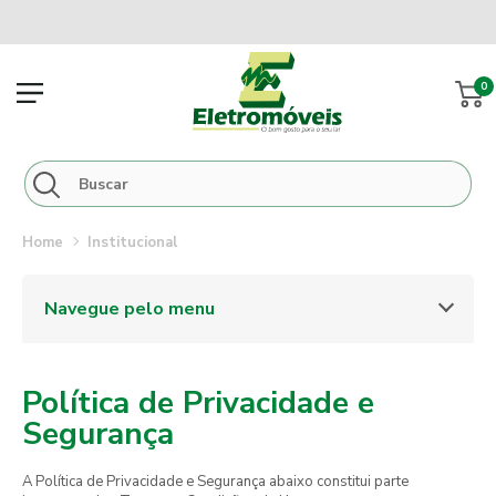
0
institucional
Navegue pelo menu
Política de Privacidade e
Segurança
A Política de Privacidade e Segurança abaixo constitui parte