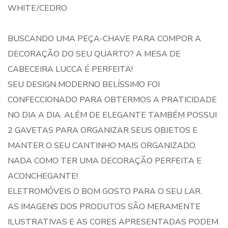
WHITE/CEDRO
BUSCANDO UMA PEÇA-CHAVE PARA COMPOR A
DECORAÇÃO DO SEU QUARTO? A MESA DE
CABECEIRA LUCCA É PERFEITA!
SEU DESIGN MODERNO BELÍSSIMO FOI
CONFECCIONADO PARA OBTERMOS A PRATICIDADE
NO DIA A DIA. ALÉM DE ELEGANTE TAMBÉM POSSUI
2 GAVETAS PARA ORGANIZAR SEUS OBJETOS E
MANTER O SEU CANTINHO MAIS ORGANIZADO.
NADA COMO TER UMA DECORAÇÃO PERFEITA E
ACONCHEGANTE!
ELETROMÓVEIS O BOM GOSTO PARA O SEU LAR.
AS IMAGENS DOS PRODUTOS SÃO MERAMENTE
ILUSTRATIVAS E AS CORES APRESENTADAS PODEM