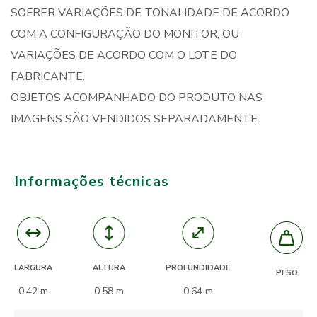
SOFRER VARIAÇÕES DE TONALIDADE DE ACORDO
COM A CONFIGURAÇÃO DO MONITOR, OU
VARIAÇÕES DE ACORDO COM O LOTE DO
FABRICANTE.
OBJETOS ACOMPANHADO DO PRODUTO NAS
IMAGENS SÃO VENDIDOS SEPARADAMENTE.
Informações técnicas
ALTURA
PROFUNDIDADE
LARGURA
PESO
0.58 m
0.64 m
0.42 m