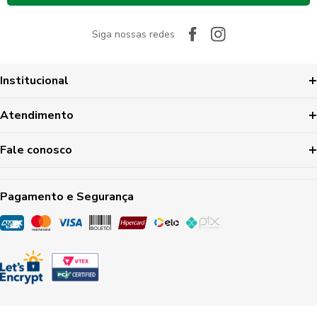
Siga nossas redes
Institucional
Atendimento
Fale conosco
Pagamento e Segurança