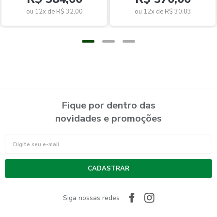
ou 12x de
R$ 32,00
ou 12x de
R$ 30,83
Fique por dentro das
novidades e promoções
CADASTRAR
Siga nossas redes