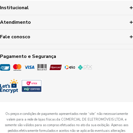
Institucional
Atendimento
Fale conosco
Pagamento e Segurança
Os preços e condições de pagamento apresentados neste “site” não necessariamente
valem para a rede de lojas físicas da COMERCIAL DE ELETROMÓVEIS LTDA, e
somente são válidos para as compras efetuadas no ato da sua exibição. Apenas aos
pedidos efetivamente formulados e aceitos não se aplicarão eventuais alterações