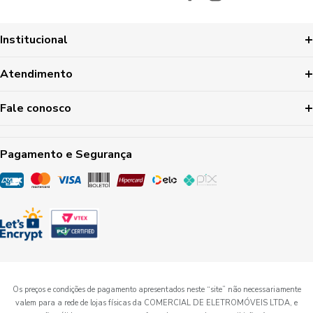
Institucional
Atendimento
Fale conosco
Pagamento e Segurança
Os preços e condições de pagamento apresentados neste “site” não necessariamente
valem para a rede de lojas físicas da COMERCIAL DE ELETROMÓVEIS LTDA, e