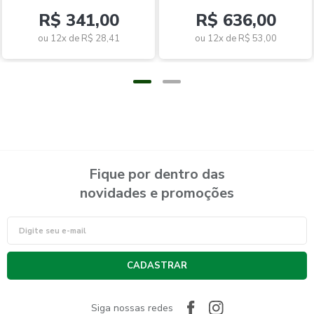
R$ 341,00
R$ 636,00
ou 12x de
R$ 28,41
ou 12x de
R$ 53,00
Fique por dentro das
novidades e promoções
CADASTRAR
Siga nossas redes