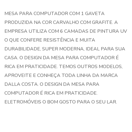
MESA PARA COMPUTADOR COM 1 GAVETA
PRODUZIDA NA COR CARVALHO COM GRAFITE. A
EMPRESA UTILIZA COM 6 CAMADAS DE PINTURA UV
O QUE CONFERE RESISTÊNCIA E MUITA
DURABILIDADE, SUPER MODERNA, IDEAL PARA SUA
CASA. O DESIGN DA MESA PARA COMPUTADOR É
RICA EM PRATICIDADE. TEMOS OUTROS MODELOS,
APROVEITE E CONHEÇA TODA LINHA DA MARCA
DALLA COSTA. O DESIGN DA MESA PARA
COMPUTADOR É RICA EM PRATICIDADE.
ELETROMÓVEIS O BOM GOSTO PARA O SEU LAR.