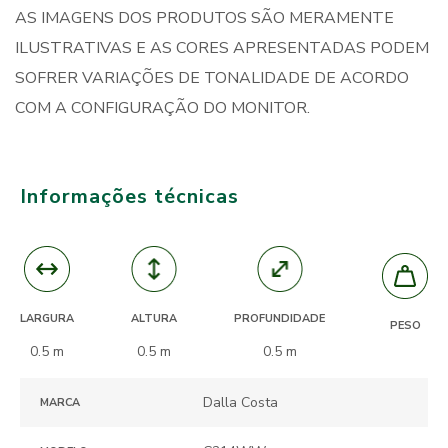
AS IMAGENS DOS PRODUTOS SÃO MERAMENTE
ILUSTRATIVAS E AS CORES APRESENTADAS PODEM
SOFRER VARIAÇÕES DE TONALIDADE DE ACORDO
COM A CONFIGURAÇÃO DO MONITOR.
Informações técnicas
ALTURA
PROFUNDIDADE
LARGURA
PESO
0.5 m
0.5 m
0.5 m
Dalla Costa
MARCA