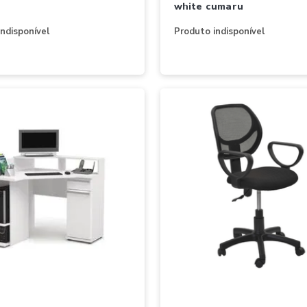
e
white cumaru
ndisponível
Produto indisponível