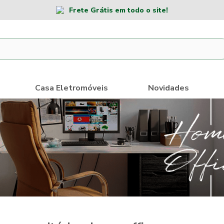
Frete Grátis em todo o site!
Casa Eletromóveis
Novidades