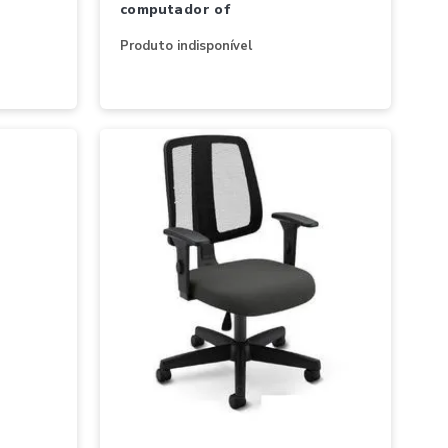
computador of
Produto indisponível