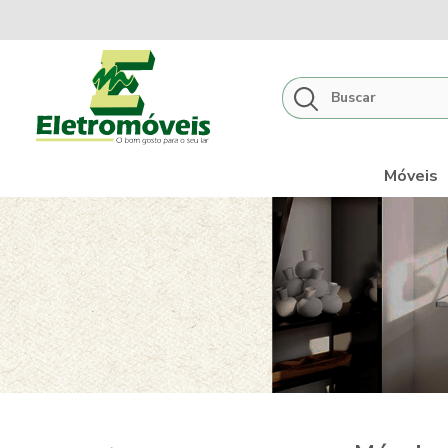
Móveis