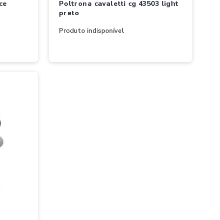
poltrona cavaletti cg 43503 light
preto
Produto indisponível