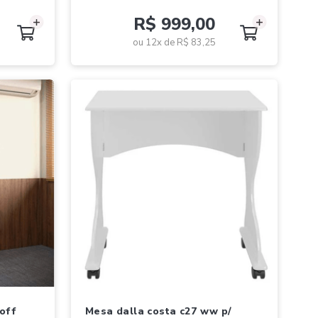
R$ 999,00
ou 12x de
R$ 83,25
mesa dalla costa c27 ww p/