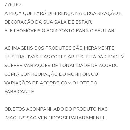
776162
A PEÇA QUE FARÁ DIFERENÇA NA ORGANIZAÇÃO E
DECORAÇÃO DA SUA SALA DE ESTAR.
ELETROMÓVEIS O BOM GOSTO PARA O SEU LAR.
AS IMAGENS DOS PRODUTOS SÃO MERAMENTE
ILUSTRATIVAS E AS CORES APRESENTADAS PODEM
SOFRER VARIAÇÕES DE TONALIDADE DE ACORDO
COM A CONFIGURAÇÃO DO MONITOR, OU
VARIAÇÕES DE ACORDO COM O LOTE DO
FABRICANTE.
OBJETOS ACOMPANHADO DO PRODUTO NAS
IMAGENS SÃO VENDIDOS SEPARADAMENTE.