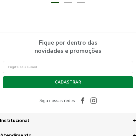
Fique por dentro das
novidades e promoções
CADASTRAR
Siga nossas redes
Institucional
Atendimento