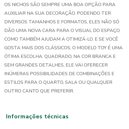
OS NICHOS SÃO SEMPRE UMA BOA OPÇÃO PARA
AUXILIAR NA SUA DECORAÇÃO. PODENDO TER
DIVERSOS TAMANHOS E FORMATOS, ELES NÃO SÓ
DÃO UMA NOVA CARA PARA O VISUAL DO ESPAÇO,
COMO TAMBÉM AJUDAM A OTIMIZÁ-LO. E SE VOCÊ
GOSTA MAIS DOS CLÁSSICOS, O MODELO TOY É UMA
ÓTIMA ESCOLHA. QUADRADO, NA COR BRANCA E
SEM GRANDES DETALHES, ELE VAI OFERECER
INÚMERAS POSSIBILIDADES DE COMBINAÇÕES E
ESTILOS PARA O QUARTO, SALA OU QUALQUER
OUTRO CANTO QUE PREFERIR.
Informações técnicas