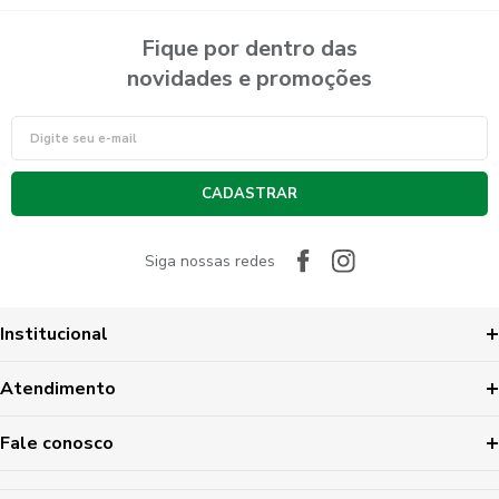
Fique por dentro das
novidades e promoções
CADASTRAR
Siga nossas redes
Institucional
Atendimento
Fale conosco