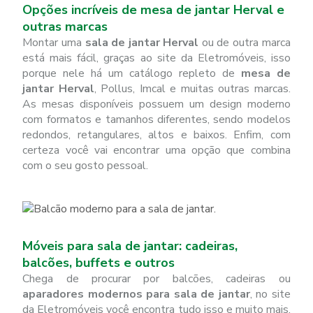
Opções incríveis de mesa de jantar Herval e
outras marcas
Montar uma
sala de jantar Herval
ou de outra marca
está mais fácil, graças ao site da Eletromóveis, isso
porque nele há um catálogo repleto de
mesa de
jantar Herval
, Pollus, Imcal e muitas outras marcas.
As mesas disponíveis possuem um design moderno
com formatos e tamanhos diferentes, sendo modelos
redondos, retangulares, altos e baixos. Enfim, com
certeza você vai encontrar uma opção que combina
com o seu gosto pessoal.
Móveis para sala de jantar: cadeiras,
balcões, buffets e outros
Chega de procurar por balcões, cadeiras ou
aparadores modernos para sala de jantar
, no site
da Eletromóveis você encontra tudo isso e muito mais.