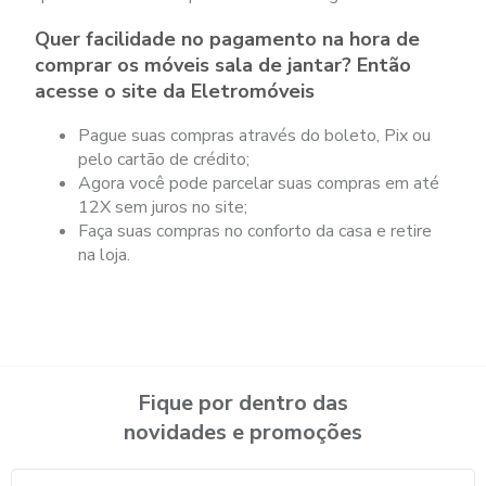
Quer facilidade no pagamento na hora de
comprar os móveis sala de jantar? Então
acesse o site da Eletromóveis
Pague suas compras através do boleto, Pix ou
pelo cartão de crédito;
Agora você pode parcelar suas compras em até
12X sem juros no site;
Faça suas compras no conforto da casa e retire
na loja.
Fique por dentro das
novidades e promoções