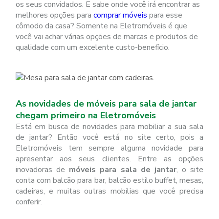
os seus convidados. E sabe onde você irá encontrar as
melhores opções para
comprar móveis
para esse
cômodo da casa? Somente na Eletromóveis é que
você vai achar várias opções de marcas e produtos de
qualidade com um excelente custo-benefício.
As novidades de móveis para sala de jantar
chegam primeiro na Eletromóveis
Está em busca de novidades para mobiliar a sua sala
de jantar? Então você está no site certo, pois a
Eletromóveis tem sempre alguma novidade para
apresentar aos seus clientes. Entre as opções
inovadoras de
móveis para sala de jantar
, o site
conta com balcão para bar, balcão estilo buffet, mesas,
cadeiras, e muitas outras mobílias que você precisa
conferir.