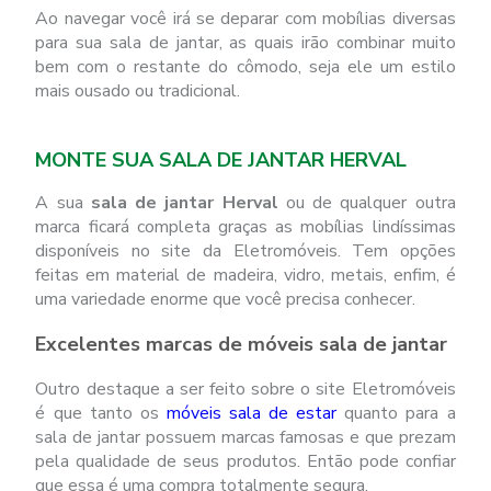
Ao navegar você irá se deparar com mobílias diversas
para sua sala de jantar, as quais irão combinar muito
bem com o restante do cômodo, seja ele um estilo
mais ousado ou tradicional.
MONTE SUA SALA DE JANTAR HERVAL
A sua
sala de jantar Herval
ou de qualquer outra
marca ficará completa graças as mobílias lindíssimas
disponíveis no site da Eletromóveis. Tem opções
feitas em material de madeira, vidro, metais, enfim, é
uma variedade enorme que você precisa conhecer.
Excelentes marcas de móveis sala de jantar
Outro destaque a ser feito sobre o site Eletromóveis
é que tanto os
móveis sala de estar
quanto para a
sala de jantar possuem marcas famosas e que prezam
pela qualidade de seus produtos. Então pode confiar
que essa é uma compra totalmente segura.