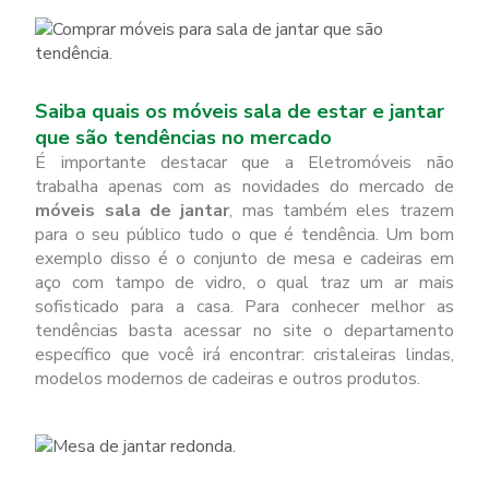
Saiba quais os móveis sala de estar e jantar
que são tendências no mercado
É importante destacar que a Eletromóveis não
trabalha apenas com as novidades do mercado de
móveis sala de jantar
, mas também eles trazem
para o seu público tudo o que é tendência. Um bom
exemplo disso é o conjunto de mesa e cadeiras em
aço com tampo de vidro, o qual traz um ar mais
sofisticado para a casa. Para conhecer melhor as
tendências basta acessar no site o departamento
específico que você irá encontrar: cristaleiras lindas,
modelos modernos de cadeiras e outros produtos.