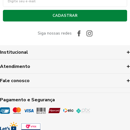
CADASTRAR
Siga nossas redes
Institucional
Atendimento
Fale conosco
Pagamento e Segurança