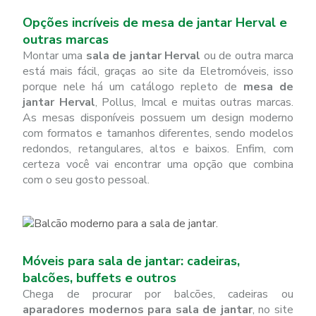
Opções incríveis de mesa de jantar Herval e
outras marcas
Montar uma
sala de jantar Herval
ou de outra marca
está mais fácil, graças ao site da Eletromóveis, isso
porque nele há um catálogo repleto de
mesa de
jantar Herval
, Pollus, Imcal e muitas outras marcas.
As mesas disponíveis possuem um design moderno
com formatos e tamanhos diferentes, sendo modelos
redondos, retangulares, altos e baixos. Enfim, com
certeza você vai encontrar uma opção que combina
com o seu gosto pessoal.
Móveis para sala de jantar: cadeiras,
balcões, buffets e outros
Chega de procurar por balcões, cadeiras ou
aparadores modernos para sala de jantar
, no site