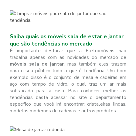
Saiba quais os móveis sala de estar e jantar
que são tendências no mercado
É importante destacar que a Eletromóveis não
trabalha apenas com as novidades do mercado de
móveis sala de jantar
, mas também eles trazem
para o seu público tudo o que é tendência. Um bom
exemplo disso é o conjunto de mesa e cadeiras em
aço com tampo de vidro, o qual traz um ar mais
sofisticado para a casa. Para conhecer melhor as
tendências basta acessar no site o departamento
específico que você irá encontrar: cristaleiras lindas,
modelos modernos de cadeiras e outros produtos.