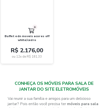
buffet edn moveis acores off
white/cedro
R$ 2.176,00
ou 12x de
R$ 181,33
CONHEÇA OS MÓVEIS PARA SALA DE
JANTAR DO SITE ELETROMÓVEIS
Vai reunir a sua família e amigos para um delicioso
jantar? Pois então você precisa ter
móveis para sala