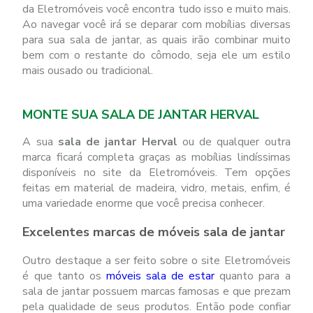
da Eletromóveis você encontra tudo isso e muito mais.
Ao navegar você irá se deparar com mobílias diversas
para sua sala de jantar, as quais irão combinar muito
bem com o restante do cômodo, seja ele um estilo
mais ousado ou tradicional.
MONTE SUA SALA DE JANTAR HERVAL
A sua
sala de jantar Herval
ou de qualquer outra
marca ficará completa graças as mobílias lindíssimas
disponíveis no site da Eletromóveis. Tem opções
feitas em material de madeira, vidro, metais, enfim, é
uma variedade enorme que você precisa conhecer.
Excelentes marcas de móveis sala de jantar
Outro destaque a ser feito sobre o site Eletromóveis
é que tanto os
móveis sala de estar
quanto para a
sala de jantar possuem marcas famosas e que prezam
pela qualidade de seus produtos. Então pode confiar