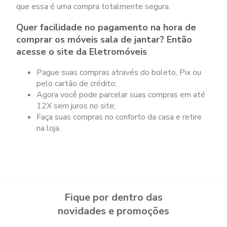
que essa é uma compra totalmente segura.
Quer facilidade no pagamento na hora de
comprar os móveis sala de jantar? Então
acesse o site da Eletromóveis
Pague suas compras através do boleto, Pix ou
pelo cartão de crédito;
Agora você pode parcelar suas compras em até
12X sem juros no site;
Faça suas compras no conforto da casa e retire
na loja.
Fique por dentro das
novidades e promoções