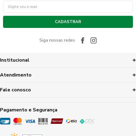
CADASTRAR
Siga nossas redes
Institucional
Atendimento
Fale conosco
Pagamento e Segurança