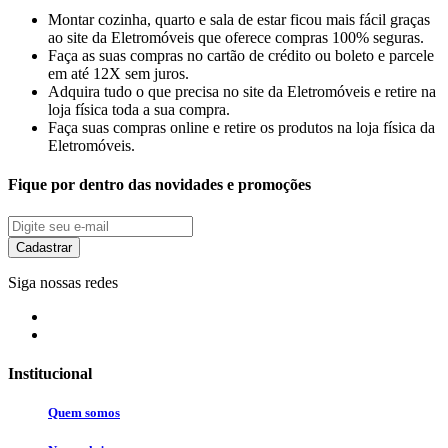
Montar cozinha, quarto e sala de estar ficou mais fácil graças
ao site da Eletromóveis que oferece compras 100% seguras.
Faça as suas compras no cartão de crédito ou boleto e parcele
em até 12X sem juros.
Adquira tudo o que precisa no site da Eletromóveis e retire na
loja física toda a sua compra.
Faça suas compras online e retire os produtos na loja física da
Eletromóveis.
Fique por dentro das novidades e promoções
Cadastrar
Siga nossas redes
Institucional
Quem somos