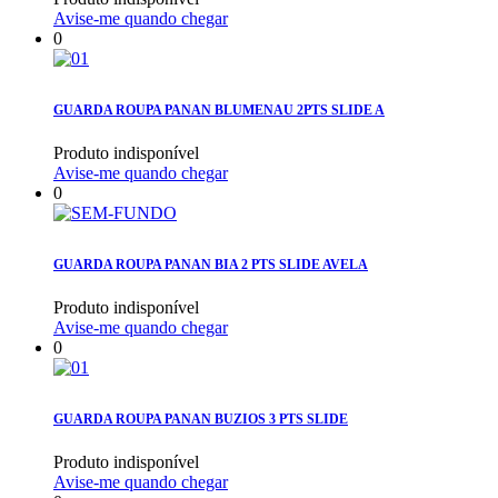
Avise-me quando chegar
0
GUARDA ROUPA PANAN BLUMENAU 2PTS SLIDE A
Produto indisponível
Avise-me quando chegar
0
GUARDA ROUPA PANAN BIA 2 PTS SLIDE AVELA
Produto indisponível
Avise-me quando chegar
0
GUARDA ROUPA PANAN BUZIOS 3 PTS SLIDE
Produto indisponível
Avise-me quando chegar