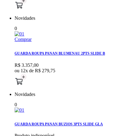
Novidades
0
Comprar
GUARDA ROUPA PANAN BLUMENAU 2PTS SLIDE B
R$ 3.357,00
ou 12x de
R$ 279,75
Novidades
0
GUARDA ROUPA PANAN BUZIOS 3PTS SLIDE GLA
Produto indisponível