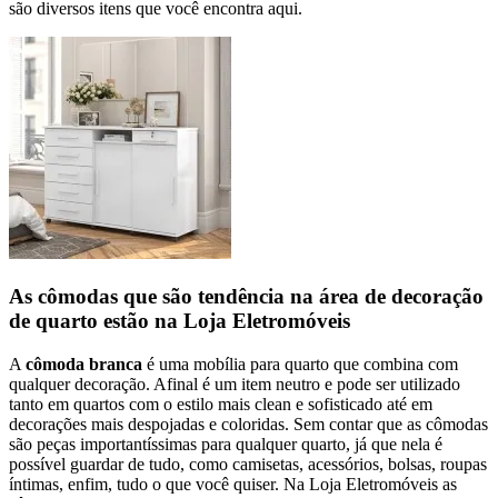
são diversos itens que você encontra aqui.
As cômodas que são tendência na área de decoração
de quarto estão na Loja Eletromóveis
A
cômoda branca
é uma mobília para quarto que combina com
qualquer decoração. Afinal é um item neutro e pode ser utilizado
tanto em quartos com o estilo mais clean e sofisticado até em
decorações mais despojadas e coloridas. Sem contar que as cômodas
são peças importantíssimas para qualquer quarto, já que nela é
possível guardar de tudo, como camisetas, acessórios, bolsas, roupas
íntimas, enfim, tudo o que você quiser. Na Loja Eletromóveis as