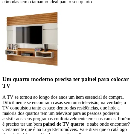
cômodas tem o tamanho ideal para o seu quarto.
Um quarto moderno precisa ter painel para colocar
TV
A TV se tornou ao longo dos anos um item essencial de compra.
Dificilmente se encontram casas sem uma televisão, na verdade, a
TV conquistou tanto espaço dentro das residências, que hoje a
maioria dos quartos tem um televisor para as pessoas poderem
assistir aos seus programas confortavelmente em suas camas. Porém
é preciso ter um bom
painel de TV quarto
, e sabe onde encontrar?
Certamente que é na Loja Eletromóveis. Vale dizer que o catálogo