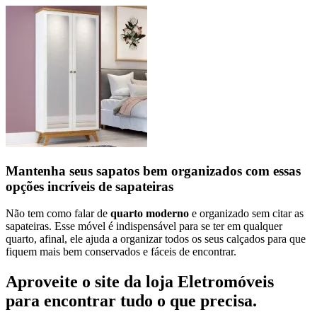
Mantenha seus sapatos bem organizados com essas
opções incríveis de sapateiras
Não tem como falar de
quarto moderno
e organizado sem citar as
sapateiras. Esse móvel é indispensável para se ter em qualquer
quarto, afinal, ele ajuda a organizar todos os seus calçados para que
fiquem mais bem conservados e fáceis de encontrar.
Aproveite o site da loja Eletromóveis
para encontrar tudo o que precisa.