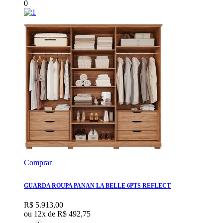
0
Comprar
GUARDA ROUPA PANAN LA BELLE 6PTS REFLECT
R$ 5.913,00
ou 12x de
R$ 492,75