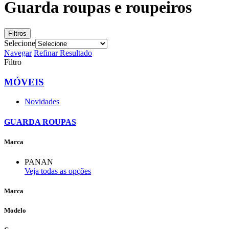
Guarda roupas e roupeiros
Filtros
Selecione
Navegar
Refinar Resultado
Filtro
MÓVEIS
Novidades
GUARDA ROUPAS
Marca
PANAN
Veja todas as opções
Marca
Modelo