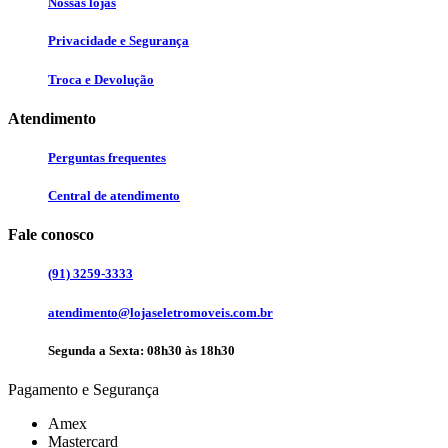
Nossas lojas
Privacidade e Segurança
Troca e Devolução
Atendimento
Perguntas frequentes
Central de atendimento
Fale conosco
(91) 3259-3333
atendimento@lojaseletromoveis.com.br
Segunda a Sexta: 08h30 às 18h30
Pagamento e Segurança
Amex
Mastercard