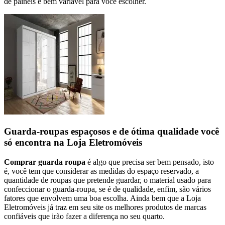
de painéis é bem variável para você escolher.
Guarda-roupas espaçosos e de ótima qualidade você
só encontra na Loja Eletromóveis
Comprar guarda roupa
é algo que precisa ser bem pensado, isto
é, você tem que considerar as medidas do espaço reservado, a
quantidade de roupas que pretende guardar, o material usado para
confeccionar o guarda-roupa, se é de qualidade, enfim, são vários
fatores que envolvem uma boa escolha. Ainda bem que a Loja
Eletromóveis já traz em seu site os melhores produtos de marcas
confiáveis que irão fazer a diferença no seu quarto.