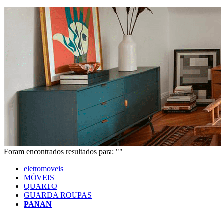
Foram encontrados
resultados para: "
"
eletromoveis
MÓVEIS
QUARTO
GUARDA ROUPAS
PANAN