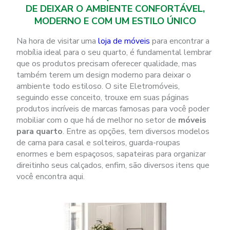
DE DEIXAR O AMBIENTE CONFORTÁVEL,
MODERNO E COM UM ESTILO ÚNICO
Na hora de visitar uma
loja de móveis
para encontrar a
mobília ideal para o seu quarto, é fundamental lembrar
que os produtos precisam oferecer qualidade, mas
também terem um design moderno para deixar o
ambiente todo estiloso. O site Eletromóveis,
seguindo esse conceito, trouxe em suas páginas
produtos incríveis de marcas famosas para você poder
mobiliar com o que há de melhor no setor de
móveis
para quarto
. Entre as opções, tem diversos modelos
de cama para casal e solteiros, guarda-roupas
enormes e bem espaçosos, sapateiras para organizar
direitinho seus calçados, enfim, são diversos itens que
você encontra aqui.