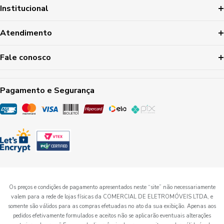
Institucional
Atendimento
Fale conosco
Pagamento e Segurança
Os preços e condições de pagamento apresentados neste “site” não necessariamente
valem para a rede de lojas físicas da COMERCIAL DE ELETROMÓVEIS LTDA, e
somente são válidos para as compras efetuadas no ato da sua exibição. Apenas aos
pedidos efetivamente formulados e aceitos não se aplicarão eventuais alterações