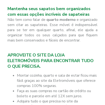
Mantenha seus sapatos bem organizados
com essas opções incríveis de sapateiras
Não tem como falar de
quarto moderno
e organizado
sem citar as sapateiras. Esse móvel é indispensável
para se ter em qualquer quarto, afinal, ele ajuda a
organizar todos os seus calçados para que fiquem
mais bem conservados e fáceis de encontrar.
APROVEITE O SITE DA LOJA
ELETROMÓVEIS PARA ENCONTRAR TUDO
O QUE PRECISA.
Montar cozinha, quarto e sala de estar ficou mais
fácil graças ao site da Eletromóveis que oferece
compras 100% seguras.
Faça as suas compras no cartão de crédito ou
boleto e parcele em até 12X sem juros.
Adquira tudo o que precisa no site da