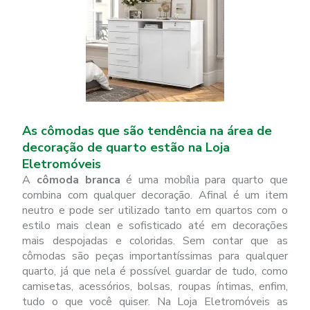
As cômodas que são tendência na área de
decoração de quarto estão na Loja
Eletromóveis
A
cômoda branca
é uma mobília para quarto que
combina com qualquer decoração. Afinal é um item
neutro e pode ser utilizado tanto em quartos com o
estilo mais clean e sofisticado até em decorações
mais despojadas e coloridas. Sem contar que as
cômodas são peças importantíssimas para qualquer
quarto, já que nela é possível guardar de tudo, como
camisetas, acessórios, bolsas, roupas íntimas, enfim,
tudo o que você quiser. Na Loja Eletromóveis as