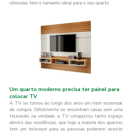
cômodas tem o tamanho ideal para o seu quarto.
Um quarto moderno precisa ter painel para
colocar TV
A TV se tornou ao longo dos anos um item essencial
de compra. Dificilmente se encontram casas sem uma
televisão, na verdade, a TV conquistou tanto espaço
dentro das residências, que hoje a maioria dos quartos
tem um televisor para as pessoas poderem assistir