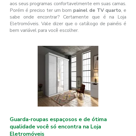
aos seus programas confortavelmente em suas camas.
Porém é preciso ter um bom
painel de TV quarto
, e
sabe onde encontrar? Certamente que é na Loja
Eletromóveis. Vale dizer que o catálogo de painéis é
bem variável para você escolher.
Guarda-roupas espaçosos e de ótima
qualidade você só encontra na Loja
Eletromóveis