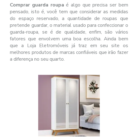
Comprar guarda roupa
é algo que precisa ser bem
pensado, isto é, você tem que considerar as medidas
do espaço reservado, a quantidade de roupas que
pretende guardar, o material usado para confeccionar o
guarda-roupa, se é de qualidade, enfim, são vários
fatores que envolvem uma boa escolha. Ainda bem
que a Loja Eletromóveis já traz em seu site os
melhores produtos de marcas confiáveis que irão fazer
a diferença no seu quarto.