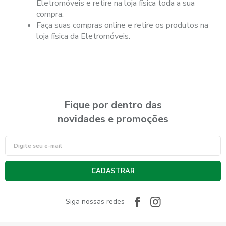
Eletromóveis e retire na loja física toda a sua
compra.
Faça suas compras online e retire os produtos na
loja física da Eletromóveis.
Fique por dentro das
novidades e promoções
CADASTRAR
Siga nossas redes