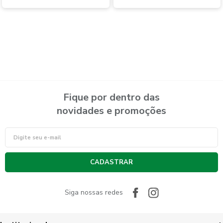
Fique por dentro das
novidades e promoções
CADASTRAR
Siga nossas redes