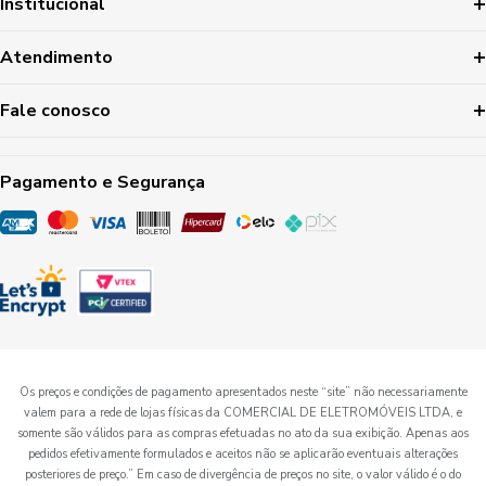
Institucional
Atendimento
Fale conosco
Pagamento e Segurança
Os preços e condições de pagamento apresentados neste “site” não necessariamente
valem para a rede de lojas físicas da COMERCIAL DE ELETROMÓVEIS LTDA, e
somente são válidos para as compras efetuadas no ato da sua exibição. Apenas aos
pedidos efetivamente formulados e aceitos não se aplicarão eventuais alterações
posteriores de preço.” Em caso de divergência de preços no site, o valor válido é o do