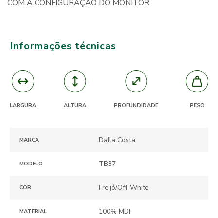
COM A CONFIGURAÇÃO DO MONITOR.
Informações técnicas
ALTURA
PROFUNDIDADE
LARGURA
PESO
Dalla Costa
MARCA
TB37
MODELO
Freijó/Off-White
COR
100% MDF
MATERIAL