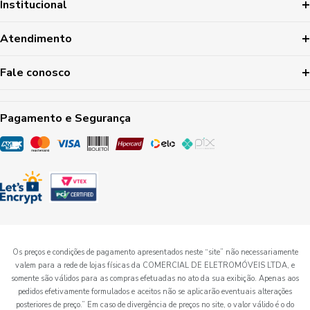
Institucional
Atendimento
Fale conosco
Pagamento e Segurança
Os preços e condições de pagamento apresentados neste “site” não necessariamente
valem para a rede de lojas físicas da COMERCIAL DE ELETROMÓVEIS LTDA, e
somente são válidos para as compras efetuadas no ato da sua exibição. Apenas aos
pedidos efetivamente formulados e aceitos não se aplicarão eventuais alterações
posteriores de preço.” Em caso de divergência de preços no site, o valor válido é o do