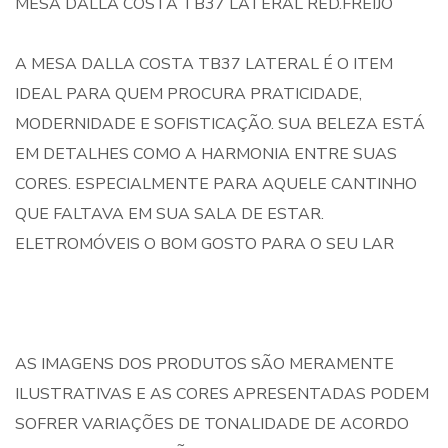
MESA DALLA COSTA TB37 LATERAL RED.FREIJO
A MESA DALLA COSTA TB37 LATERAL É O ITEM
IDEAL PARA QUEM PROCURA PRATICIDADE,
MODERNIDADE E SOFISTICAÇÃO. SUA BELEZA ESTÁ
EM DETALHES COMO A HARMONIA ENTRE SUAS
CORES. ESPECIALMENTE PARA AQUELE CANTINHO
QUE FALTAVA EM SUA SALA DE ESTAR.
ELETROMÓVEIS O BOM GOSTO PARA O SEU LAR
AS IMAGENS DOS PRODUTOS SÃO MERAMENTE
ILUSTRATIVAS E AS CORES APRESENTADAS PODEM
SOFRER VARIAÇÕES DE TONALIDADE DE ACORDO