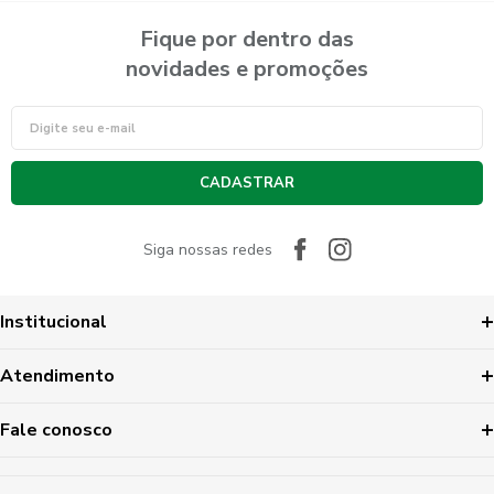
Fique por dentro das
novidades e promoções
CADASTRAR
Siga nossas redes
Institucional
Atendimento
Fale conosco