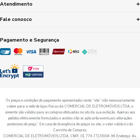
Atendimento
Fale conosco
Pagamento e Segurança
Os preços e condições de pagamento apresentados neste “site” não necessariamente
valem para a rede de lojas físicas da COMERCIAL DE ELETROMÓVEIS LTDA, e
somente são válidos para as compras efetuadas no ato da sua exibição. Apenas aos
pedidos efetivamente formulados e aceitos não se aplicarão eventuais alterações
posteriores de preço.” Em caso de divergência de preços no site, o valor válido é o do
Carrinho de Compras.
COMERCIAL DE ELETROMÓVEIS LTDA. CNPJ: 01.774.772/0004-96 Endereço: Av.