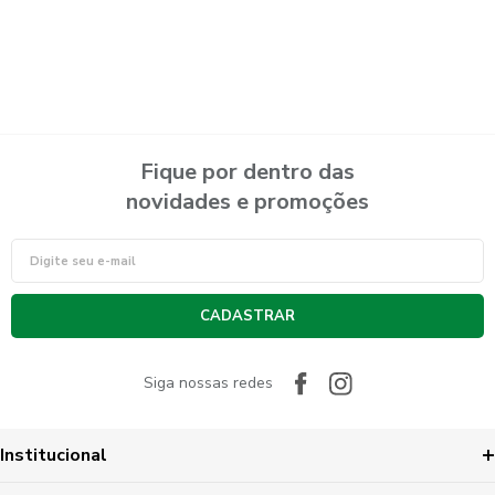
Fique por dentro das
novidades e promoções
CADASTRAR
Siga nossas redes
Institucional