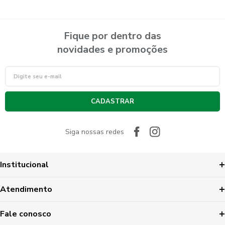
Fique por dentro das
novidades e promoções
CADASTRAR
Siga nossas redes
Institucional
Atendimento
Fale conosco