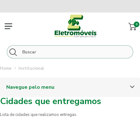
0
institucional
Navegue pelo menu
Cidades que entregamos
Lista de cidades que realizamos entregas.