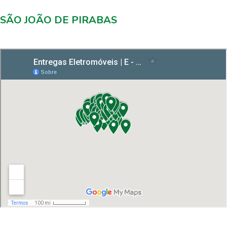
SÃO JOÃO DE PIRABAS