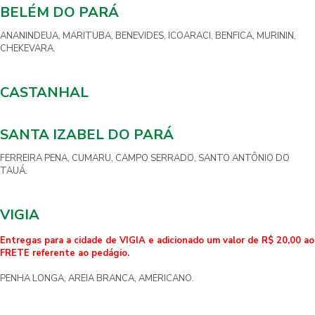
BELÉM DO PARÁ
ANANINDEUA, MARITUBA, BENEVIDES, ICOARACI, BENFICA, MURININ,
CHEKEVARA.
CASTANHAL
SANTA IZABEL DO PARÁ
FERREIRA PENA, CUMARU, CAMPO SERRADO, SANTO ANTÔNIO DO
TAUÁ.
VIGIA
Entregas para a cidade de VIGIA e adicionado um valor de R$ 20,00 ao
FRETE referente ao pedágio.
PENHA LONGA, AREIA BRANCA, AMERICANO.