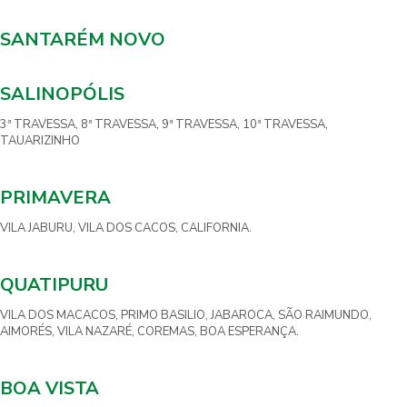
SANTARÉM NOVO
SALINOPÓLIS
3ª TRAVESSA, 8ª TRAVESSA, 9ª TRAVESSA, 10ª TRAVESSA,
TAUARIZINHO
PRIMAVERA
VILA JABURU, VILA DOS CACOS, CALIFORNIA.
QUATIPURU
VILA DOS MACACOS, PRIMO BASILIO, JABAROCA, SÃO RAIMUNDO,
AIMORÉS, VILA NAZARÉ, COREMAS, BOA ESPERANÇA.
BOA VISTA