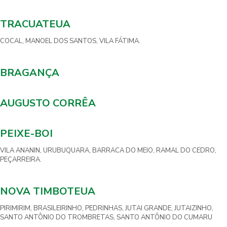
TRACUATEUA
COCAL, MANOEL DOS SANTOS, VILA FÁTIMA.
BRAGANÇA
AUGUSTO CORRÊA
PEIXE-BOI
VILA ANANIN, URUBUQUARA, BARRACA DO MEIO, RAMAL DO CEDRO,
PEÇARREIRA.
NOVA TIMBOTEUA
PIRIMIRIM, BRASILEIRINHO, PEDRINHAS, JUTAI GRANDE, JUTAIZINHO,
SANTO ANTÔNIO DO TROMBRETAS, SANTO ANTÔNIO DO CUMARU