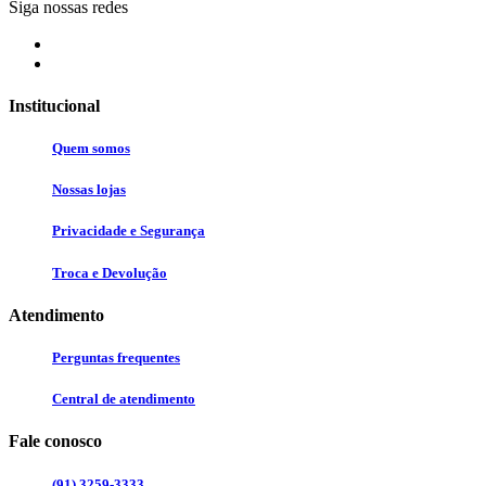
Siga nossas redes
Institucional
Quem somos
Nossas lojas
Privacidade e Segurança
Troca e Devolução
Atendimento
Perguntas frequentes
Central de atendimento
Fale conosco
(91) 3259-3333