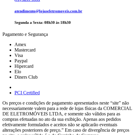
atendimento@lojaseletromoveis.com.br
Segunda a Sexta: 08h30 às 18h30
Pagamento e Segurança
Amex
Mastercard
Visa
Paypal
Hipercard
Elo
Diners Club
PCI Certified
Os preços e condições de pagamento apresentados neste “site” não
necessariamente valem para a rede de lojas físicas da COMERCIAL
DE ELETROMÓVEIS LTDA, e somente são válidos para as
compras efetuadas no ato da sua exibição. Apenas aos pedidos
efetivamente formulados e aceitos não se aplicarão eventuais
alterações posteriores de preço.” Em caso de divergência de preços