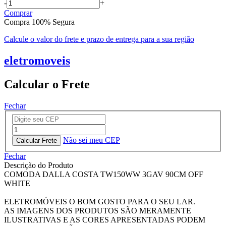
-
+
Comprar
Compra 100% Segura
Calcule o valor do frete e prazo de entrega para a sua região
eletromoveis
Calcular o Frete
Fechar
Não sei meu CEP
Fechar
Descrição do Produto
COMODA DALLA COSTA TW150WW 3GAV 90CM OFF
WHITE
ELETROMÓVEIS O BOM GOSTO PARA O SEU LAR.
AS IMAGENS DOS PRODUTOS SÃO MERAMENTE
ILUSTRATIVAS E AS CORES APRESENTADAS PODEM