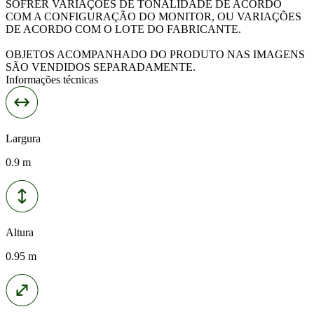
SOFRER VARIAÇÕES DE TONALIDADE DE ACORDO
COM A CONFIGURAÇÃO DO MONITOR, OU VARIAÇÕES
DE ACORDO COM O LOTE DO FABRICANTE.
OBJETOS ACOMPANHADO DO PRODUTO NAS IMAGENS
SÃO VENDIDOS SEPARADAMENTE.
Informações técnicas
Largura
0.9 m
Altura
0.95 m