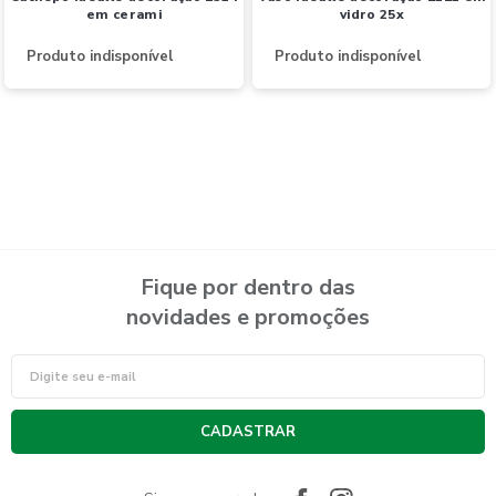
em cerami
vidro 25x
Produto indisponível
Produto indisponível
Fique por dentro das
novidades e promoções
CADASTRAR