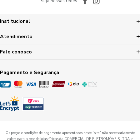
Siga nossas redes
Institucional
Atendimento
Fale conosco
Pagamento e Segurança
Os preços e condições de pagamento apresentados neste “site” não necessariamente
valem para a rede de lojas físicas da COMERCIAL DE ELETROMÓVEIS LTDA, e