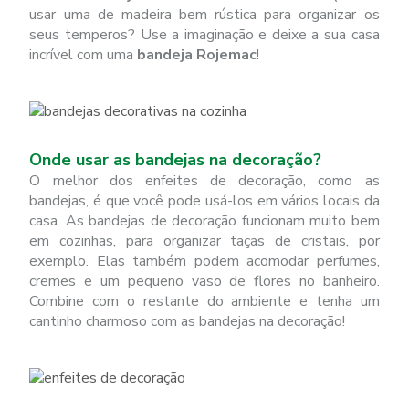
usar uma de madeira bem rústica para organizar os
seus temperos? Use a imaginação e deixe a sua casa
incrível com uma
bandeja Rojemac
!
Onde usar as bandejas na decoração?
O melhor dos enfeites de decoração, como as
bandejas, é que você pode usá-los em vários locais da
casa. As bandejas de decoração funcionam muito bem
em cozinhas, para organizar taças de cristais, por
exemplo. Elas também podem acomodar perfumes,
cremes e um pequeno vaso de flores no banheiro.
Combine com o restante do ambiente e tenha um
cantinho charmoso com as bandejas na decoração!