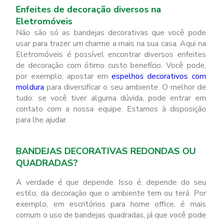
Enfeites de decoração diversos na
Eletromóveis
Não são só as bandejas decorativas que você pode
usar para trazer um charme a mais na sua casa. Aqui na
Eletromóveis é possível encontrar diversos enfeites
de decoração com ótimo custo benefício. Você pode,
por exemplo, apostar em
espelhos decorativos com
moldura
para diversificar o seu ambiente. O melhor de
tudo: se você tiver alguma dúvida, pode entrar em
contato com a nossa equipe. Estamos à disposição
para lhe ajudar.
BANDEJAS DECORATIVAS REDONDAS OU
QUADRADAS?
A verdade é que depende. Isso é, depende do seu
estilo, da decoração que o ambiente tem ou terá. Por
exemplo, em escritórios para home office, é mais
comum o uso de bandejas quadradas, já que você pode