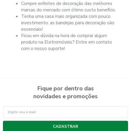
Compre enfeites de decoração das melhores
marcas do mercado com ótimo custo benefício
Tenha uma casa mais organizada com pouco
investimento: as bandejas para decoração são
essenciais!
Ficou em dúvida na hora de comprar algum
produto na Eletromóveis? Entre em contato
com o nosso suporte!
Fique por dentro das
novidades e promoções
CADASTRAR