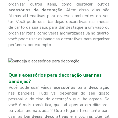
organizar outros itens, como destacar outros
acessórios de decoração
. Além disso, elas são
ótimas alternativas para diversos ambientes do seu
lar. Você pode usar bandejas decorativas nas mesas
de canto da sua sala, para dar destaque a um vaso ou
organizar itens, como velas aromatizadas. Já no quarto,
você pode usar as bandejas decorativas para organizar
perfumes, por exemplo.
Quais acessórios para decoração usar nas
bandejas?
Você pode usar vários
acessórios para decoração
nas bandejas. Tudo vai depender do seu gosto
pessoal e do tipo de decoração que lhe agrada. Se
você é mais romântica, que tal apostar em difusores
ou velas aromatizadas? Outro lugar interessante para
usar as
bandejas decorativas
é a cozinha. Que tal