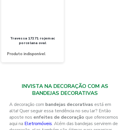
travessa 17271 rojemac
porcelana oval
Produto indisponível
INVISTA NA DECORAÇÃO COM AS
BANDEJAS DECORATIVAS
A decoração com
bandejas decorativas
está em
alta! Quer seguir essa tendência no seu lar? Então
aposte nos
enfeites de decoração
que oferecemos
aqui na
Eletromóveis
. Além das bandejas servirem de