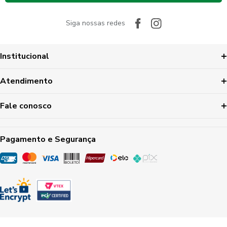
Siga nossas redes
Institucional
Atendimento
Fale conosco
Pagamento e Segurança