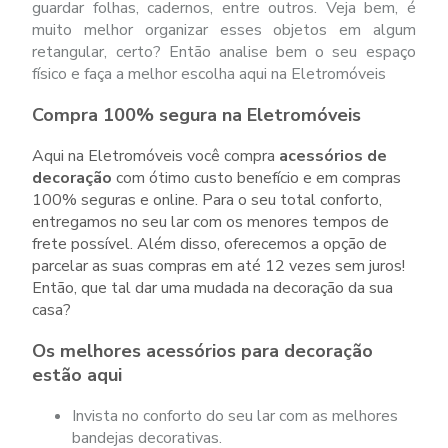
guardar folhas, cadernos, entre outros. Veja bem, é
muito melhor organizar esses objetos em algum
retangular, certo? Então analise bem o seu espaço
físico e faça a melhor escolha aqui na Eletromóveis
Compra 100% segura na Eletromóveis
Aqui na Eletromóveis você compra
acessórios de
decoração
com ótimo custo benefício e em compras
100% seguras e online. Para o seu total conforto,
entregamos no seu lar com os menores tempos de
frete possível. Além disso, oferecemos a opção de
parcelar as suas compras em até 12 vezes sem juros!
Então, que tal dar uma mudada na decoração da sua
casa?
Os melhores acessórios para decoração
estão aqui
Invista no conforto do seu lar com as melhores
bandejas decorativas.