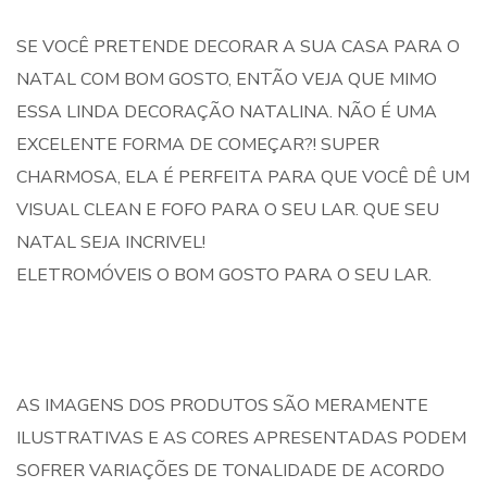
SE VOCÊ PRETENDE DECORAR A SUA CASA PARA O
NATAL COM BOM GOSTO, ENTÃO VEJA QUE MIMO
ESSA LINDA DECORAÇÃO NATALINA. NÃO É UMA
EXCELENTE FORMA DE COMEÇAR?! SUPER
CHARMOSA, ELA É PERFEITA PARA QUE VOCÊ DÊ UM
VISUAL CLEAN E FOFO PARA O SEU LAR. QUE SEU
NATAL SEJA INCRIVEL!
ELETROMÓVEIS O BOM GOSTO PARA O SEU LAR.
AS IMAGENS DOS PRODUTOS SÃO MERAMENTE
ILUSTRATIVAS E AS CORES APRESENTADAS PODEM
SOFRER VARIAÇÕES DE TONALIDADE DE ACORDO