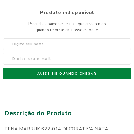
Descrição do Produto
RENA MABRUK 622-014 DECORATIVA NATAL