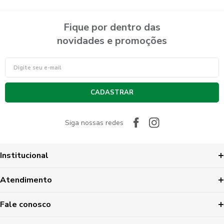
Fique por dentro das
novidades e promoções
CADASTRAR
Siga nossas redes
Institucional
Atendimento
Fale conosco