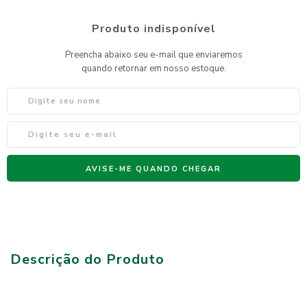
Descrição do Produto