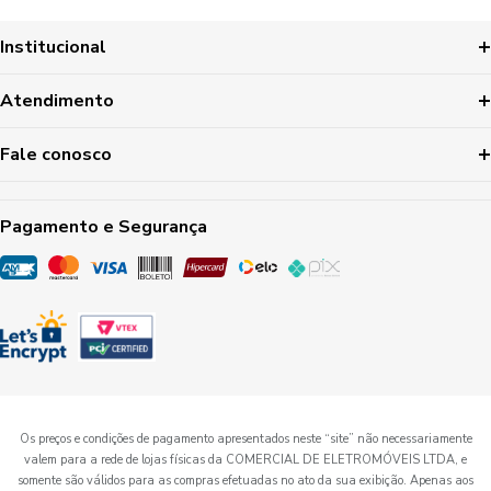
Institucional
Atendimento
Fale conosco
Pagamento e Segurança
Os preços e condições de pagamento apresentados neste “site” não necessariamente
valem para a rede de lojas físicas da COMERCIAL DE ELETROMÓVEIS LTDA, e
somente são válidos para as compras efetuadas no ato da sua exibição. Apenas aos