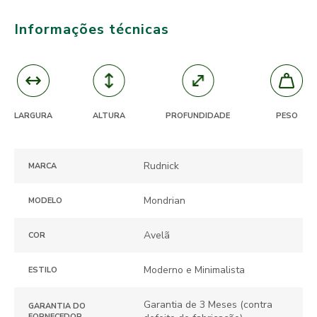
Informações técnicas
ALTURA
PROFUNDIDADE
LARGURA
PESO
Rudnick
MARCA
Mondrian
MODELO
Avelã
COR
Moderno e Minimalista
ESTILO
Garantia de 3 Meses (contra
GARANTIA DO
FORNECEDOR