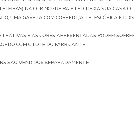
TELEIRAS) NA COR NOGUEIRA E LED, DEIXA SUA CASA 
DO, UMA GAVETA COM CORREDIÇA TELESCÓPICA E DOIS
STRATIVAS E AS CORES APRESENTADAS PODEM SOFRER
CORDO COM O LOTE DO FABRICANTE.
NS SÃO VENDIDOS SEPARADAMENTE.