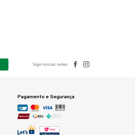
Siga nossas redes
Pagamento e Segurança