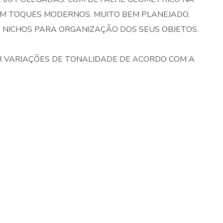
COM TOQUES MODERNOS. MUITO BEM PLANEJADO,
 NICHOS PARA ORGANIZAÇÃO DOS SEUS OBJETOS.
 VARIAÇÕES DE TONALIDADE DE ACORDO COM A