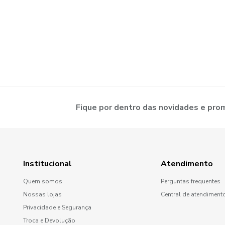
Fique por dentro das novidades e pr
Institucional
Atendimento
Quem somos
Perguntas frequentes
Nossas lojas
Central de atendiment
Privacidade e Segurança
Troca e Devolução