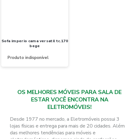
sofa imperio cama versatil tc.170
bege
Produto indisponível
OS MELHORES MÓVEIS PARA SALA DE
ESTAR VOCÊ ENCONTRA NA
ELETROMÓVEIS!
Desde 1977 no mercado, a Eletromóveis possui 3
lojas físicas e entrega para mais de 20 cidades. Além
das melhores tendências para móveis e