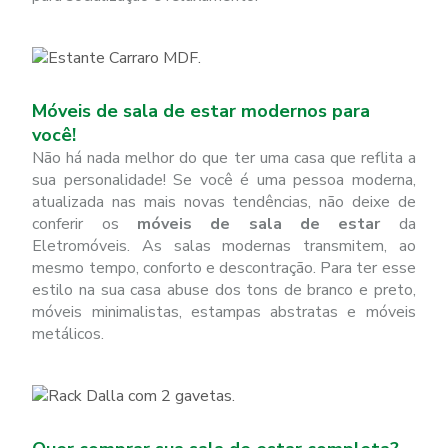
Móveis de sala de estar modernos para
você!
Não há nada melhor do que ter uma casa que reflita a
sua personalidade! Se você é uma pessoa moderna,
atualizada nas mais novas tendências, não deixe de
conferir os
móveis de sala de estar
da
Eletromóveis. As salas modernas transmitem, ao
mesmo tempo, conforto e descontração. Para ter esse
estilo na sua casa abuse dos tons de branco e preto,
móveis minimalistas, estampas abstratas e móveis
metálicos.