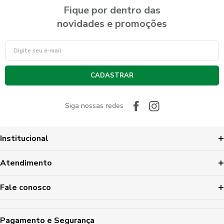
Fique por dentro das
novidades e promoções
CADASTRAR
Siga nossas redes
Institucional
Atendimento
Fale conosco
Pagamento e Segurança