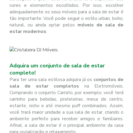
cores e elementos escolhidos. Por isso, escolher
adequadamente os seus móveis para a sala de estar é
tão importante. Você pode seguir o estilo urban, boho,
natural, ou ainda optar pelos
móveis de sala de
estar modernos
.
Adquira um conjunto de sala de estar
completo!
Para ter uma sala estilosa adquira já os
conjuntos de
sala de estar completos
na Eletromóveis.
Comprando o conjunto Carrato, por exemplo, você terá
carrinho para bebidas, prateleiras, mesa de centro,
estante, nicho e até mesmo puff combinados. Assim,
você trará maior unidade a sua sala de estar, criando o
ambiente perfeito para receber amigos e familiares.
Afinal, a sala de estar é o principal ambiente da casa
para socialização e relaxamento.