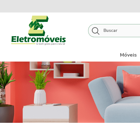
Móveis