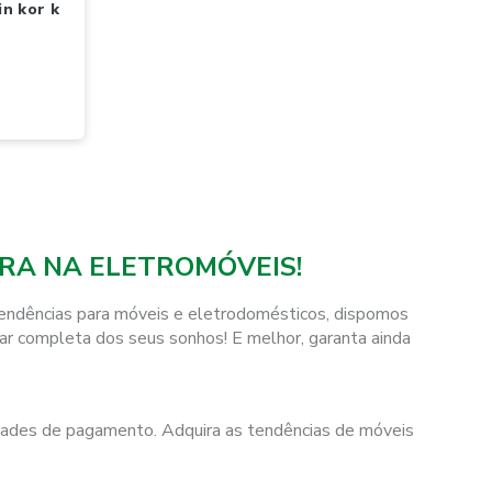
RA NA ELETROMÓVEIS!
tendências para móveis e eletrodomésticos, dispomos
star completa dos seus sonhos! E melhor, garanta ainda
idades de pagamento. Adquira as tendências de móveis