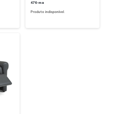
476-ma
Produto indisponível