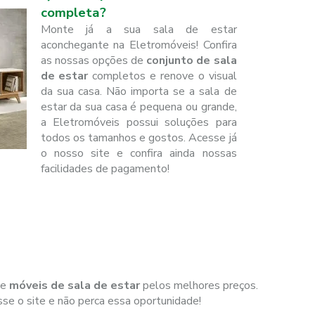
completa?
Monte já a sua sala de estar
aconchegante na Eletromóveis! Confira
as nossas opções de
conjunto de sala
de estar
completos e renove o visual
da sua casa. Não importa se a sala de
estar da sua casa é pequena ou grande,
a Eletromóveis possui soluções para
todos os tamanhos e gostos. Acesse já
o nosso site e confira ainda nossas
facilidades de pagamento!
de
móveis de sala de estar
pelos melhores preços.
se o site e não perca essa oportunidade!