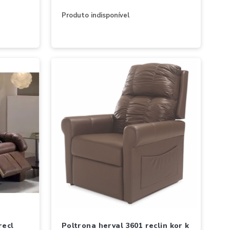
Produto indisponível
poltrona herval 3601 reclin kor k