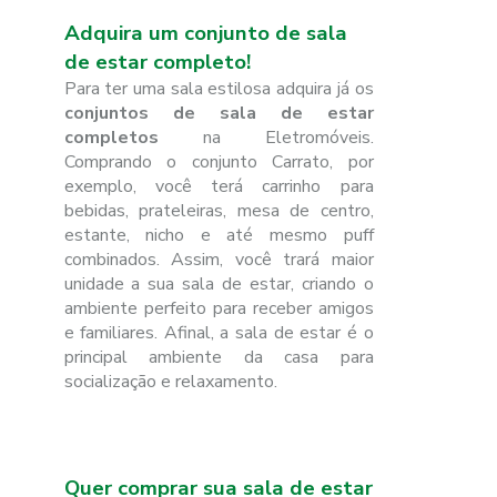
Adquira um conjunto de sala
de estar completo!
Para ter uma sala estilosa adquira já os
conjuntos de sala de estar
completos
na Eletromóveis.
Comprando o conjunto Carrato, por
exemplo, você terá carrinho para
bebidas, prateleiras, mesa de centro,
estante, nicho e até mesmo puff
combinados. Assim, você trará maior
unidade a sua sala de estar, criando o
ambiente perfeito para receber amigos
e familiares. Afinal, a sala de estar é o
principal ambiente da casa para
socialização e relaxamento.
Quer comprar sua sala de estar