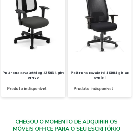
poltrona cavaletti cg 43503 light
poltrona cavaletti 16001 gir ac
preto
syn inj
Produto indisponível
Produto indisponível
CHEGOU O MOMENTO DE ADQUIRIR OS
MÓVEIS OFFICE PARA O SEU ESCRITÓRIO