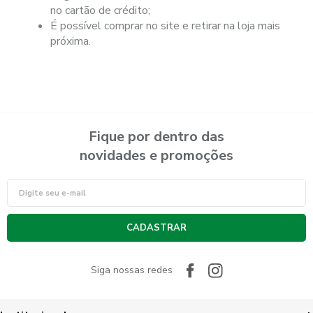
no cartão de crédito;
É possível comprar no site e retirar na loja mais
próxima.
Fique por dentro das
novidades e promoções
CADASTRAR
Siga nossas redes