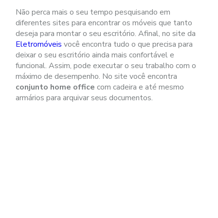
Não perca mais o seu tempo pesquisando em
diferentes sites para encontrar os móveis que tanto
deseja para montar o seu escritório. Afinal, no site da
Eletromóveis
você encontra tudo o que precisa para
deixar o seu escritório ainda mais confortável e
funcional. Assim, pode executar o seu trabalho com o
máximo de desempenho. No site você encontra
conjunto home office
com cadeira e até mesmo
armários para arquivar seus documentos.