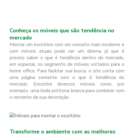
Conheça os móveis que são tendência no
mercado
Montar um escritório com um conceito mais moderno e
com móveis atuais pode ser um dilema, já que é
preciso saber o que é tendência dentro do mercado,
em especial, no segmento de móveis voltados para o
home office. Para facilitar sua busca, o site conta com
uma página somente com o que é tendência do
mercado. Encontre diversos móveis como, por
exemplo, uma linda poltrona branca para combinar com
o restante da sua decoração.
Transforme o ambiente com as melhores