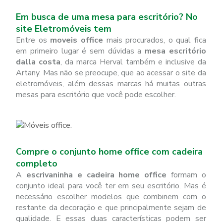
Em busca de uma mesa para escritório? No
site Eletromóveis tem
Entre os
moveis office
mais procurados, o qual fica
em primeiro lugar é sem dúvidas a
mesa escritório
dalla costa
, da marca Herval também e inclusive da
Artany. Mas não se preocupe, que ao acessar o site da
eletromóveis, além dessas marcas há muitas outras
mesas para escritório que você pode escolher.
Compre o conjunto home office com cadeira
completo
A
escrivaninha e cadeira home office
formam o
conjunto ideal para você ter em seu escritório. Mas é
necessário escolher modelos que combinem com o
restante da decoração e que principalmente sejam de
qualidade. E essas duas características podem ser