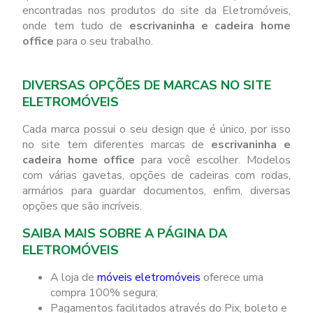
encontradas nos produtos do site da Eletromóveis,
onde tem tudo de
escrivaninha e cadeira home
office
para o seu trabalho.
DIVERSAS OPÇÕES DE MARCAS NO SITE
ELETROMÓVEIS
Cada marca possui o seu design que é único, por isso
no site tem diferentes marcas de
escrivaninha e
cadeira home office
para você escolher. Modelos
com várias gavetas, opções de cadeiras com rodas,
armários para guardar documentos, enfim, diversas
opções que são incríveis.
SAIBA MAIS SOBRE A PÁGINA DA
ELETROMÓVEIS
A loja de
móveis eletromóveis
oferece uma
compra 100% segura;
Pagamentos facilitados através do Pix, boleto e