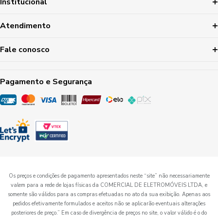
Institucional
Atendimento
Fale conosco
Pagamento e Segurança
Os preços e condições de pagamento apresentados neste “site” não necessariamente
valem para a rede de lojas físicas da COMERCIAL DE ELETROMÓVEIS LTDA, e
somente são válidos para as compras efetuadas no ato da sua exibição. Apenas aos
pedidos efetivamente formulados e aceitos não se aplicarão eventuais alterações
posteriores de preço.” Em caso de divergência de preços no site, o valor válido é o do