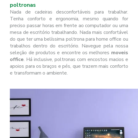
poltronas
Nada de cadeiras desconfortáveis para trabalhar.
Tenha conforto e ergonomia, mesmo quando for
preciso passar horas em frente ao computador ou uma
mesa de escritório trabalhando. Nada mais confortável
do que ter uma belíssima poltrona para home office ou
trabalhos dentro do escritório. Navegue pela nossa
seleção de produtos e encontre os melhores
moveis
office
. Há inclusive, poltronas com encostos macios e
apoios para os braços e pés, que trazem mais conforto
e transformam o ambiente.