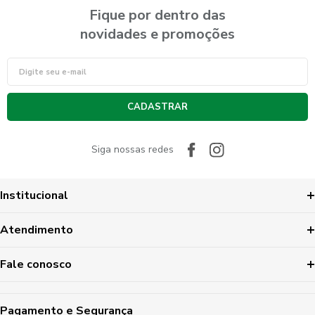
Fique por dentro das
novidades e promoções
CADASTRAR
Siga nossas redes
Institucional
Atendimento
Fale conosco
Pagamento e Segurança