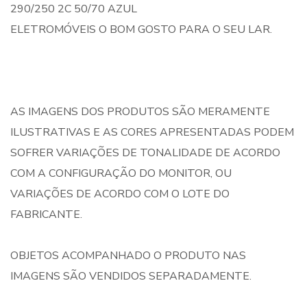
290/250 2C 50/70 AZUL
ELETROMÓVEIS O BOM GOSTO PARA O SEU LAR.
AS IMAGENS DOS PRODUTOS SÃO MERAMENTE
ILUSTRATIVAS E AS CORES APRESENTADAS PODEM
SOFRER VARIAÇÕES DE TONALIDADE DE ACORDO
COM A CONFIGURAÇÃO DO MONITOR, OU
VARIAÇÕES DE ACORDO COM O LOTE DO
FABRICANTE.
OBJETOS ACOMPANHADO O PRODUTO NAS
IMAGENS SÃO VENDIDOS SEPARADAMENTE.