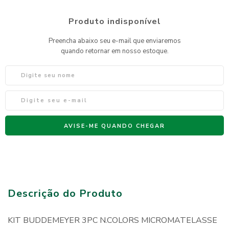
Descrição do Produto
KIT BUDDEMEYER 3PC N.COLORS MICROMATELASSE