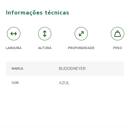
Informações técnicas
ALTURA
PROFUNDIDADE
LARGURA
PESO
BUDDEMEYER
MARCA
AZUL
COR