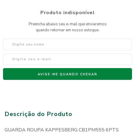
Descrição do Produto
GUARDA ROUPA KAPPESBERG CB1PM555 6PTS