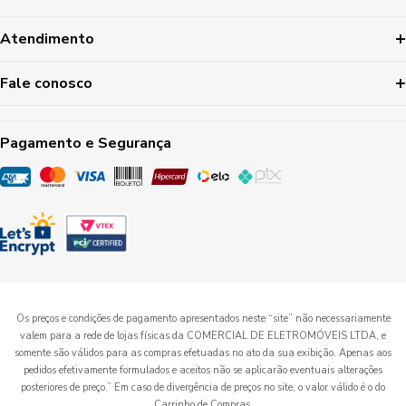
Atendimento
Fale conosco
Pagamento e Segurança
Os preços e condições de pagamento apresentados neste “site” não necessariamente
valem para a rede de lojas físicas da COMERCIAL DE ELETROMÓVEIS LTDA, e
somente são válidos para as compras efetuadas no ato da sua exibição. Apenas aos
pedidos efetivamente formulados e aceitos não se aplicarão eventuais alterações
posteriores de preço.” Em caso de divergência de preços no site, o valor válido é o do
Carrinho de Compras.