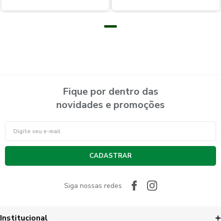
Fique por dentro das
novidades e promoções
CADASTRAR
Siga nossas redes
Institucional