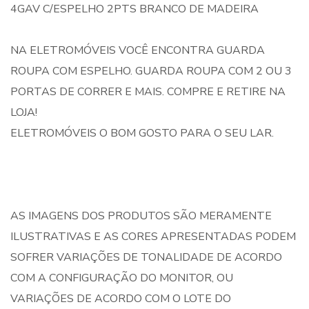
4GAV C/ESPELHO 2PTS BRANCO DE MADEIRA
NA ELETROMÓVEIS VOCÊ ENCONTRA GUARDA
ROUPA COM ESPELHO. GUARDA ROUPA COM 2 OU 3
PORTAS DE CORRER E MAIS. COMPRE E RETIRE NA
LOJA!
ELETROMÓVEIS O BOM GOSTO PARA O SEU LAR.
AS IMAGENS DOS PRODUTOS SÃO MERAMENTE
ILUSTRATIVAS E AS CORES APRESENTADAS PODEM
SOFRER VARIAÇÕES DE TONALIDADE DE ACORDO
COM A CONFIGURAÇÃO DO MONITOR, OU
VARIAÇÕES DE ACORDO COM O LOTE DO