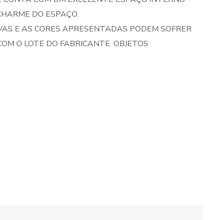
CHARME DO ESPAÇO.
VAS E AS CORES APRESENTADAS PODEM SOFRER
OM O LOTE DO FABRICANTE. OBJETOS