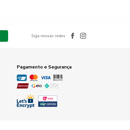
Siga nossas redes
Pagamento e Segurança