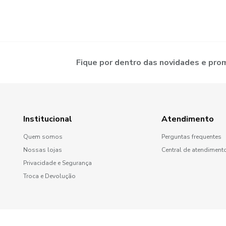
Fique por dentro das novidades e pr
Institucional
Atendimento
Quem somos
Perguntas frequentes
Nossas lojas
Central de atendiment
Privacidade e Segurança
Troca e Devolução