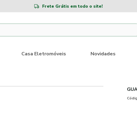
Frete Grátis em todo o site!
Casa Eletromóveis
Novidades
GUA
Códig