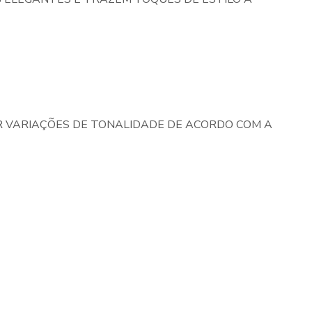
 VARIAÇÕES DE TONALIDADE DE ACORDO COM A