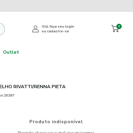
0
Outlet
ELHO RIVATTI/RENNA PIETA
o:
25287