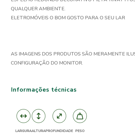
QUALQUER AMBIENTE.
ELETROMÓVEIS O BOM GOSTO PARA O SEU LAR
AS IMAGENS DOS PRODUTOS SÃO MERAMENTE ILU
CONFIGURAÇÃO DO MONITOR.
Informações técnicas
ALTURA
PROFUNDIDADE
LARGURA
PESO