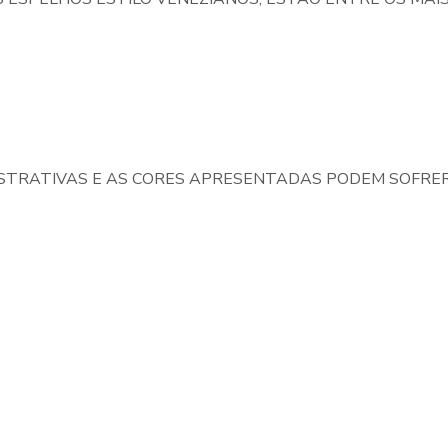
STRATIVAS E AS CORES APRESENTADAS PODEM SOFRER