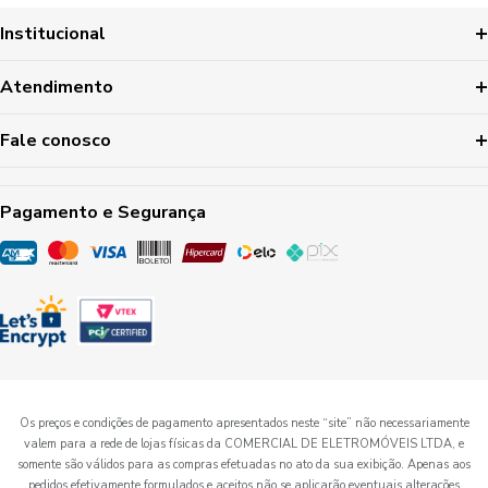
Institucional
Atendimento
Fale conosco
Pagamento e Segurança
Os preços e condições de pagamento apresentados neste “site” não necessariamente
valem para a rede de lojas físicas da COMERCIAL DE ELETROMÓVEIS LTDA, e
somente são válidos para as compras efetuadas no ato da sua exibição. Apenas aos
pedidos efetivamente formulados e aceitos não se aplicarão eventuais alterações