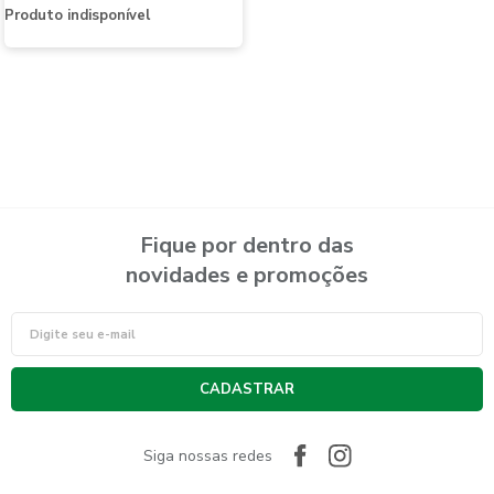
Produto indisponível
Fique por dentro das
novidades e promoções
CADASTRAR
Siga nossas redes