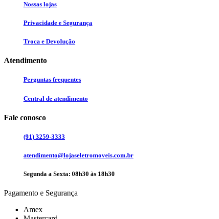
Nossas lojas
Privacidade e Segurança
Troca e Devolução
Atendimento
Perguntas frequentes
Central de atendimento
Fale conosco
(91) 3259-3333
atendimento@lojaseletromoveis.com.br
Segunda a Sexta: 08h30 às 18h30
Pagamento e Segurança
Amex
Mastercard