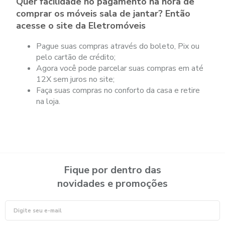
Quer facilidade no pagamento na hora de
comprar os móveis sala de jantar? Então
acesse o site da Eletromóveis
Pague suas compras através do boleto, Pix ou
pelo cartão de crédito;
Agora você pode parcelar suas compras em até
12X sem juros no site;
Faça suas compras no conforto da casa e retire
na loja.
Fique por dentro das
novidades e promoções