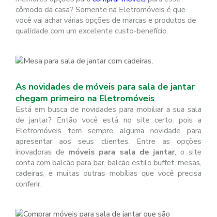
cômodo da casa? Somente na Eletromóveis é que
você vai achar várias opções de marcas e produtos de
qualidade com um excelente custo-benefício.
As novidades de móveis para sala de jantar
chegam primeiro na Eletromóveis
Está em busca de novidades para mobiliar a sua sala
de jantar? Então você está no site certo, pois a
Eletromóveis tem sempre alguma novidade para
apresentar aos seus clientes. Entre as opções
inovadoras de
móveis para sala de jantar
, o site
conta com balcão para bar, balcão estilo buffet, mesas,
cadeiras, e muitas outras mobílias que você precisa
conferir.