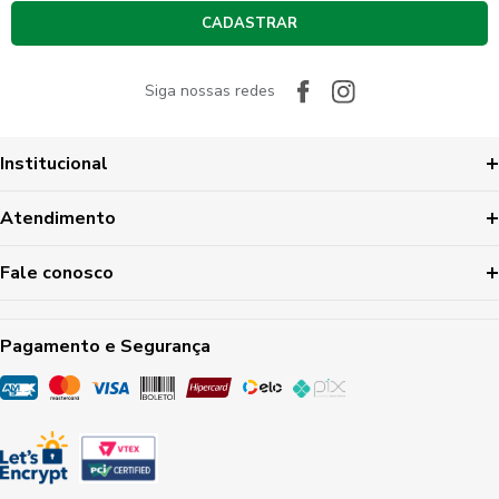
CADASTRAR
Siga nossas redes
Institucional
Atendimento
Fale conosco
Pagamento e Segurança