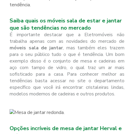
Saiba quais os móveis sala de estar e jantar
que são tendências no mercado
É importante destacar que a Eletromóveis não
trabalha apenas com as novidades do mercado de
móveis sala de jantar
, mas também eles trazem
para o seu público tudo o que é tendência. Um bom
exemplo disso é o conjunto de mesa e cadeiras em
aço com tampo de vidro, o qual traz um ar mais
sofisticado para a casa. Para conhecer melhor as
tendências basta acessar no site o departamento
específico que você irá encontrar: cristaleiras lindas,
modelos modernos de cadeiras e outros produtos.
Opções incríveis de mesa de jantar Herval e