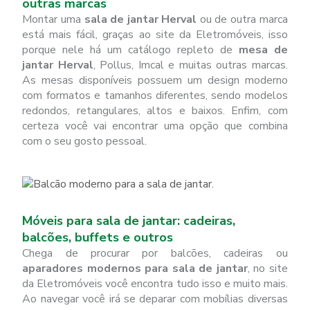
outras marcas
Montar uma
sala de jantar Herval
ou de outra marca
está mais fácil, graças ao site da Eletromóveis, isso
porque nele há um catálogo repleto de
mesa de
jantar Herval
, Pollus, Imcal e muitas outras marcas.
As mesas disponíveis possuem um design moderno
com formatos e tamanhos diferentes, sendo modelos
redondos, retangulares, altos e baixos. Enfim, com
certeza você vai encontrar uma opção que combina
com o seu gosto pessoal.
Móveis para sala de jantar: cadeiras,
balcões, buffets e outros
Chega de procurar por balcões, cadeiras ou
aparadores modernos para sala de jantar
, no site
da Eletromóveis você encontra tudo isso e muito mais.
Ao navegar você irá se deparar com mobílias diversas