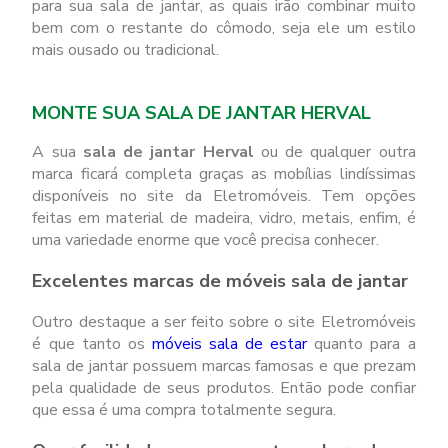
para sua sala de jantar, as quais irão combinar muito
bem com o restante do cômodo, seja ele um estilo
mais ousado ou tradicional.
MONTE SUA SALA DE JANTAR HERVAL
A sua
sala de jantar Herval
ou de qualquer outra
marca ficará completa graças as mobílias lindíssimas
disponíveis no site da Eletromóveis. Tem opções
feitas em material de madeira, vidro, metais, enfim, é
uma variedade enorme que você precisa conhecer.
Excelentes marcas de móveis sala de jantar
Outro destaque a ser feito sobre o site Eletromóveis
é que tanto os
móveis sala de estar
quanto para a
sala de jantar possuem marcas famosas e que prezam
pela qualidade de seus produtos. Então pode confiar
que essa é uma compra totalmente segura.