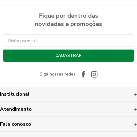
Fique por dentro das
novidades e promoções
CADASTRAR
Siga nossas redes
Institucional
Atendimento
Fale conosco