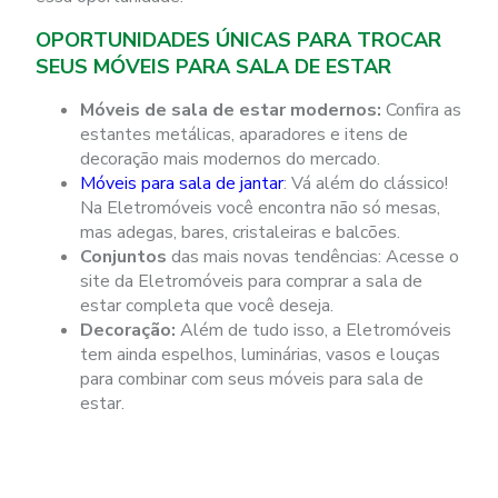
OPORTUNIDADES ÚNICAS PARA TROCAR
SEUS MÓVEIS PARA SALA DE ESTAR
Móveis de sala de estar modernos:
Confira as
estantes metálicas, aparadores e itens de
decoração mais modernos do mercado.
Móveis para sala de jantar
: Vá além do clássico!
Na Eletromóveis você encontra não só mesas,
mas adegas, bares, cristaleiras e balcões.
Conjuntos
das mais novas tendências: Acesse o
site da Eletromóveis para comprar a sala de
estar completa que você deseja.
Decoração:
Além de tudo isso, a Eletromóveis
tem ainda espelhos, luminárias, vasos e louças
para combinar com seus móveis para sala de
estar.