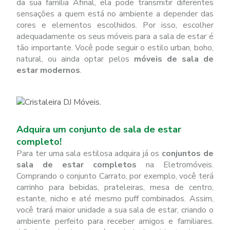
da sua família Afinal, ela pode transmitir diferentes
sensações a quem está no ambiente a depender das
cores e elementos escolhidos. Por isso, escolher
adequadamente os seus móveis para a sala de estar é
tão importante. Você pode seguir o estilo urban, boho,
natural, ou ainda optar pelos
móveis de sala de
estar modernos
.
Adquira um conjunto de sala de estar
completo!
Para ter uma sala estilosa adquira já os
conjuntos de
sala de estar completos
na Eletromóveis.
Comprando o conjunto Carrato, por exemplo, você terá
carrinho para bebidas, prateleiras, mesa de centro,
estante, nicho e até mesmo puff combinados. Assim,
você trará maior unidade a sua sala de estar, criando o
ambiente perfeito para receber amigos e familiares.