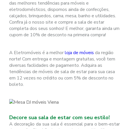
das melhores tendências para móveis e
eletrodomésticos, dispomos ainda de confecções,
calçados, brinquedos, cama, mesa, banho e utilidades.
Confira já o nosso site e compre a sala de estar
completa dos seus sonhos! E melhor, garanta ainda um
cupom de 10% de desconto na primeira compra!
A Eletromóveis é a melhor
loja de móveis
da região
norte! Com entrega e montagem gratuitas, você tem
diversas facilidades de pagamento. Adquira as
tendências de móveis de sala de estar para sua casa
em 12 vezes no crédito ou com 5% de desconto no
boleto.
Decore sua sala de estar com seu estilo!
A decoração da sua sala é essencial para o bem-estar