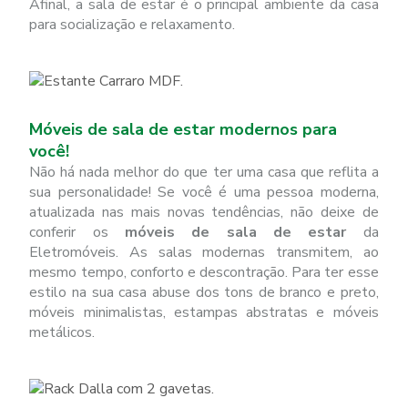
Afinal, a sala de estar é o principal ambiente da casa
para socialização e relaxamento.
Móveis de sala de estar modernos para
você!
Não há nada melhor do que ter uma casa que reflita a
sua personalidade! Se você é uma pessoa moderna,
atualizada nas mais novas tendências, não deixe de
conferir os
móveis de sala de estar
da
Eletromóveis. As salas modernas transmitem, ao
mesmo tempo, conforto e descontração. Para ter esse
estilo na sua casa abuse dos tons de branco e preto,
móveis minimalistas, estampas abstratas e móveis
metálicos.