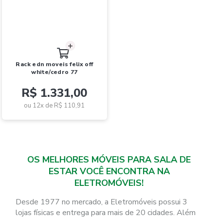
rack edn moveis felix off
white/cedro 77
R$ 1.331,00
ou 12x de
R$ 110,91
OS MELHORES MÓVEIS PARA SALA DE
ESTAR VOCÊ ENCONTRA NA
ELETROMÓVEIS!
Desde 1977 no mercado, a Eletromóveis possui 3
lojas físicas e entrega para mais de 20 cidades. Além