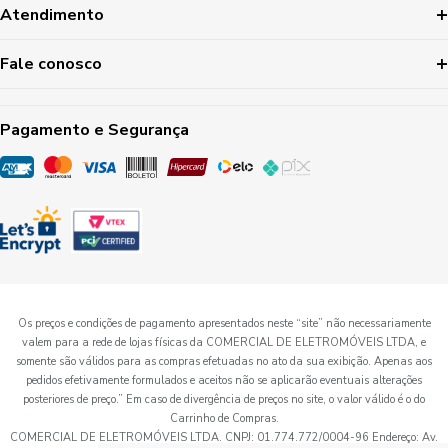
Atendimento
Fale conosco
Pagamento e Segurança
Os preços e condições de pagamento apresentados neste “site” não necessariamente
valem para a rede de lojas físicas da COMERCIAL DE ELETROMÓVEIS LTDA, e
somente são válidos para as compras efetuadas no ato da sua exibição. Apenas aos
pedidos efetivamente formulados e aceitos não se aplicarão eventuais alterações
posteriores de preço.” Em caso de divergência de preços no site, o valor válido é o do
Carrinho de Compras.
COMERCIAL DE ELETROMÓVEIS LTDA. CNPJ: 01.774.772/0004-96 Endereço: Av.