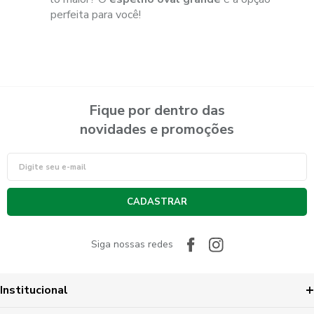
perfeita para você!
Fique por dentro das
novidades e promoções
CADASTRAR
Siga nossas redes
Institucional