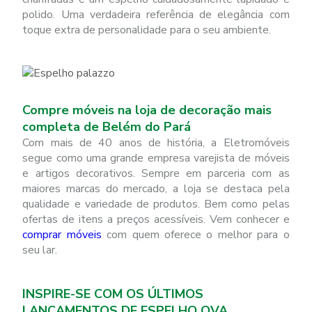
polido. Uma verdadeira referência de elegância com
toque extra de personalidade para o seu ambiente.
Compre móveis na loja de decoração mais
completa de Belém do Pará
Com mais de 40 anos de história, a Eletromóveis
segue como uma grande empresa varejista de móveis
e artigos decorativos. Sempre em parceria com as
maiores marcas do mercado, a loja se destaca pela
qualidade e variedade de produtos. Bem como pelas
ofertas de itens a preços acessíveis. Vem conhecer e
comprar móveis
com quem oferece o melhor para o
seu lar.
INSPIRE-SE COM OS ÚLTIMOS
LANÇAMENTOS DE ESPELHO OVA