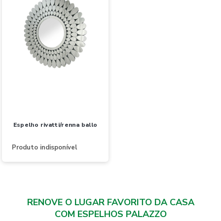
espelho rivatti/renna ballo
Produto indisponível
RENOVE O LUGAR FAVORITO DA CASA
COM ESPELHOS PALAZZO